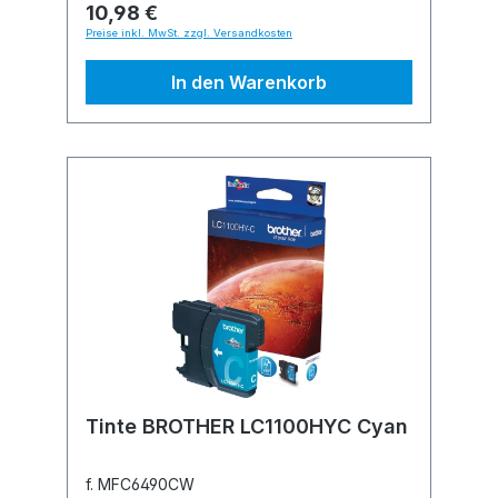
10,98 €
Preise inkl. MwSt. zzgl. Versandkosten
In den Warenkorb
Tinte BROTHER LC1100HYC Cyan
f. MFC6490CW