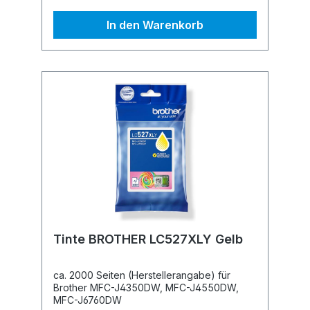
In den Warenkorb
Tinte BROTHER LC527XLY Gelb
ca. 2000 Seiten (Herstellerangabe) für
Brother MFC-J4350DW, MFC-J4550DW,
MFC-J6760DW