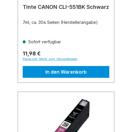
Tinte CANON CLI-551BK Schwarz
7ml, ca. 304 Seiten (Herstellerangabe)
Sofort verfügbar
11,98 €
Preise inkl. MwSt. zzgl. Versandkosten
In den Warenkorb