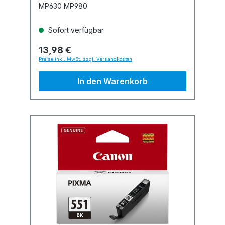
MP630 MP980
Sofort verfügbar
13,98 €
Preise inkl. MwSt. zzgl. Versandkosten
In den Warenkorb