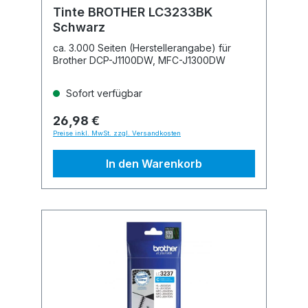
Tinte BROTHER LC3233BK
Schwarz
ca. 3.000 Seiten (Herstellerangabe) für
Brother DCP-J1100DW, MFC-J1300DW
Sofort verfügbar
26,98 €
Preise inkl. MwSt. zzgl. Versandkosten
In den Warenkorb