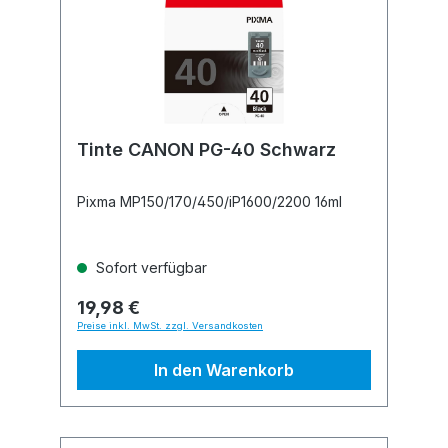
Tinte CANON PG-40 Schwarz
Pixma MP150/170/450/iP1600/2200 16ml
Sofort verfügbar
19,98 €
Preise inkl. MwSt. zzgl. Versandkosten
In den Warenkorb