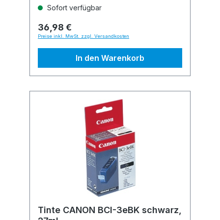
Sofort verfügbar
36,98 €
Preise inkl. MwSt. zzgl. Versandkosten
In den Warenkorb
Tinte CANON BCI-3eBK schwarz,