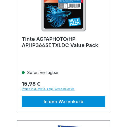
Tinte AGFAPHOTO/HP
APHP364SETXLDC Value Pack
Sofort verfügbar
15,98 €
Preise inkl. MwSt. zzgl. Versandkosten
In den Warenkorb