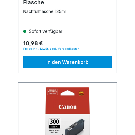
Flasche
Nachfüllflasche 135ml
Sofort verfügbar
10,98 €
Preise inkl. MwSt. zzgl. Versandkosten
In den Warenkorb