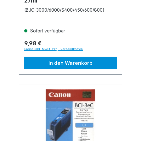
27ml
(BJC-3000/6000/S400/450/600/800)
Sofort verfügbar
9,98 €
Preise inkl. MwSt. zzgl. Versandkosten
In den Warenkorb