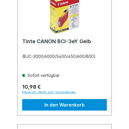
Tinte CANON BCI-3eY Gelb
(BJC-3000/6000/S400/450/600/800)
Sofort verfügbar
10,98 €
Preise inkl. MwSt. zzgl. Versandkosten
In den Warenkorb