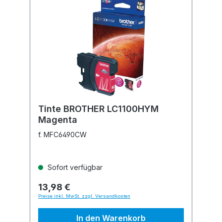
Tinte BROTHER LC1100HYM
Magenta
f. MFC6490CW
Sofort verfügbar
13,98 €
Preise inkl. MwSt. zzgl. Versandkosten
In den Warenkorb