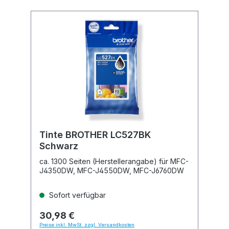
Tinte BROTHER LC527BK
Schwarz
ca. 1300 Seiten (Herstellerangabe) für MFC-
J4350DW, MFC-J4550DW, MFC-J6760DW
Sofort verfügbar
30,98 €
Preise inkl. MwSt. zzgl. Versandkosten