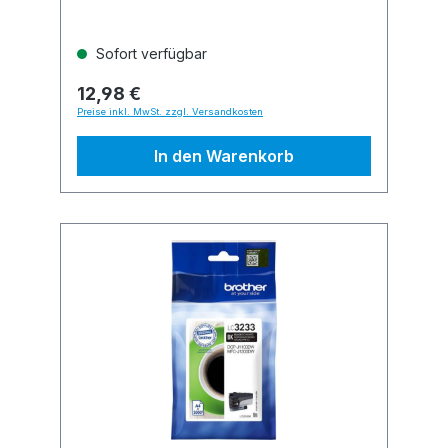
Sofort verfügbar
12,98 €
Preise inkl. MwSt. zzgl. Versandkosten
In den Warenkorb