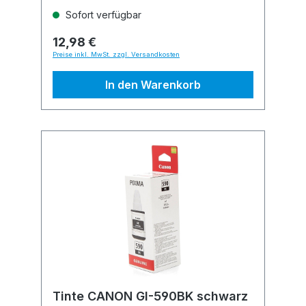
Sofort verfügbar
12,98 €
Preise inkl. MwSt. zzgl. Versandkosten
In den Warenkorb
Tinte CANON GI-590BK schwarz