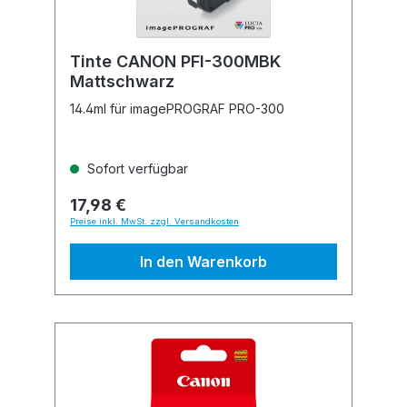
Tinte CANON PFI-300MBK
Mattschwarz
14.4ml für imagePROGRAF PRO-300
Sofort verfügbar
17,98 €
Preise inkl. MwSt. zzgl. Versandkosten
In den Warenkorb