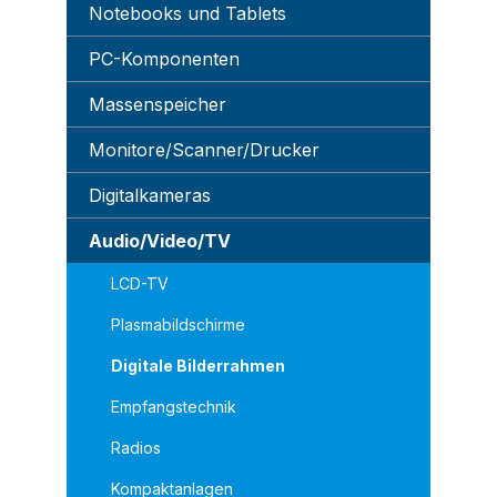
Notebooks und Tablets
PC-Komponenten
Massenspeicher
Monitore/Scanner/Drucker
Digitalkameras
Audio/Video/TV
LCD-TV
Plasmabildschirme
Digitale Bilderrahmen
Empfangstechnik
Radios
Kompaktanlagen