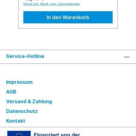
Preise inkl. MwSt. zzgl. Versandkosten
In den Warenkorb
Service-Hotline
Impressum
AGB
Versand & Zahlung
Datenschutz
Kontakt