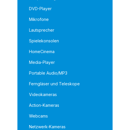
DVD-Player
Mikrofone
Lautsprecher
Spielekonsolen
HomeCinema
Media-Player
Portable Audio/MP3
Ferngläser und Teleskope
Videokameras
Action-Kameras
Webcams
Netzwerk-Kameras