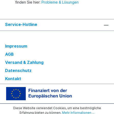
finden Sie hier:
Probleme & Lösungen
Service-Hotline
Impressum
AGB
Versand & Zahlung
Datenschutz
Kontakt
Diese Website verwendet Cookies, um eine bestmögliche
Erfahrung bieten zu können.
Mehr Informationen ...