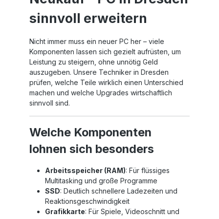
sinnvoll erweitern
Nicht immer muss ein neuer PC her – viele
Komponenten lassen sich gezielt aufrüsten, um
Leistung zu steigern, ohne unnötig Geld
auszugeben. Unsere Techniker in Dresden
prüfen, welche Teile wirklich einen Unterschied
machen und welche Upgrades wirtschaftlich
sinnvoll sind.
Welche Komponenten
lohnen sich besonders
Arbeitsspeicher (RAM)
: Für flüssiges
Multitasking und große Programme
SSD
: Deutlich schnellere Ladezeiten und
Reaktionsgeschwindigkeit
Grafikkarte
: Für Spiele, Videoschnitt und