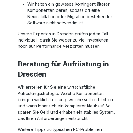
Wir halten ein gewisses Kontingent älterer
Komponenten bereit, sodass oft eine
Neuinstallation oder Migration bestehender
Software nicht notwendig ist
Unsere Experten in Dresden prüfen jeden Fall
individuell, damit Sie weder zu viel investieren
noch auf Performance verzichten müssen.
Beratung für Aufrüstung in
Dresden
Wir erstellen für Sie eine wirtschaftliche
Aufrüstungsstrategie: Welche Komponenten
bringen wirklich Leistung, welche sollten bleiben
und wann lohnt sich ein kompletter Neukauf. So
sparen Sie Geld und erhalten ein stabiles System,
das Ihren Anforderungen entspricht.
Weitere Tipps zu typischen PC-Problemen