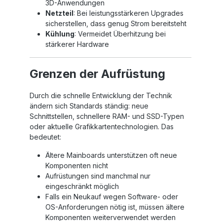
3D-Anwendungen
Netzteil
: Bei leistungsstärkeren Upgrades
sicherstellen, dass genug Strom bereitsteht
Kühlung
: Vermeidet Überhitzung bei
stärkerer Hardware
Grenzen der Aufrüstung
Durch die schnelle Entwicklung der Technik
ändern sich Standards ständig: neue
Schnittstellen, schnellere RAM- und SSD-Typen
oder aktuelle Grafikkartentechnologien. Das
bedeutet:
Ältere Mainboards unterstützen oft neue
Komponenten nicht
Aufrüstungen sind manchmal nur
eingeschränkt möglich
Falls ein Neukauf wegen Software- oder
OS-Anforderungen nötig ist, müssen ältere
Komponenten weiterverwendet werden