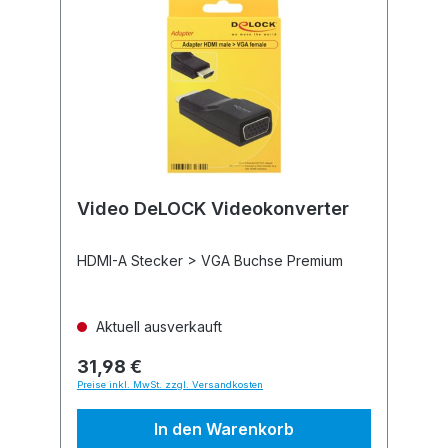
Video DeLOCK Videokonverter
HDMI-A Stecker > VGA Buchse Premium
Aktuell ausverkauft
31,98 €
Preise inkl. MwSt. zzgl. Versandkosten
In den Warenkorb