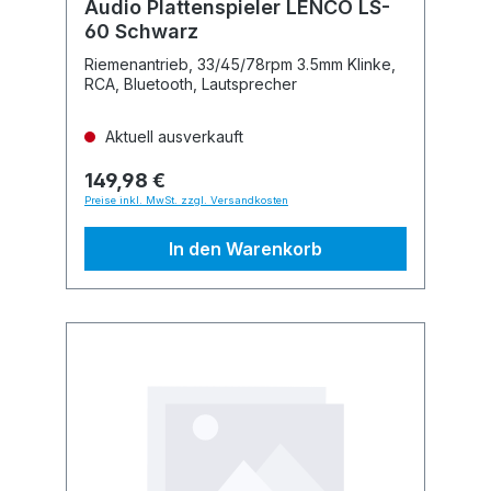
Audio Plattenspieler LENCO LS-
60 Schwarz
Riemenantrieb, 33/45/78rpm 3.5mm Klinke,
RCA, Bluetooth, Lautsprecher
Aktuell ausverkauft
149,98 €
Preise inkl. MwSt. zzgl. Versandkosten
In den Warenkorb