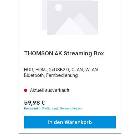
THOMSON 4K Streaming Box
HDR, HDMI, 2xUSB2.0, GLAN, WLAN
Bluetooth, Fernbedienung
Aktuell ausverkauft
59,98 €
Preise inkl. MwSt. zzgl. Versandkosten
In den Warenkorb