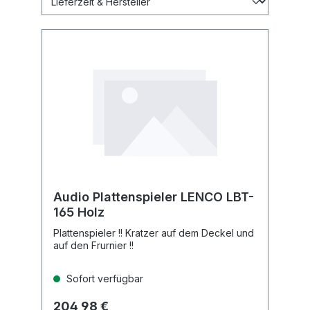
Audio Plattenspieler LENCO LBT-
165 Holz
Plattenspieler !! Kratzer auf dem Deckel und
auf den Frurnier !!
Sofort verfügbar
204,98 €