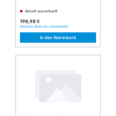
Aktuell ausverkauft
198,98 €
Preise inkl. MwSt. zzgl. Versandkosten
In den Warenkorb