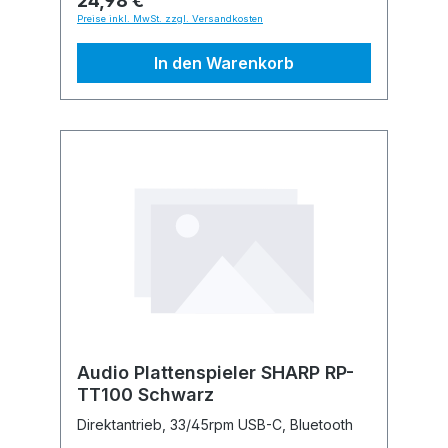
24,98 €
Preise inkl. MwSt. zzgl. Versandkosten
In den Warenkorb
Audio Plattenspieler SHARP RP-
TT100 Schwarz
Direktantrieb, 33/45rpm USB-C, Bluetooth