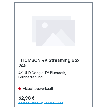
THOMSON 4K Streaming Box
245
4K UHD Google TV Bluetooth,
Fernbedienung
Aktuell ausverkauft
62,98 €
Preise inkl. MwSt. zzgl. Versandkosten