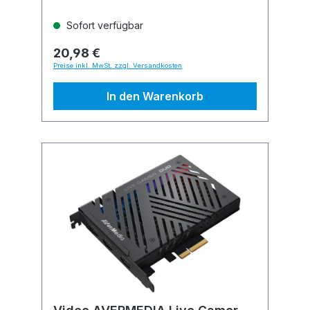
Sofort verfügbar
20,98 €
Preise inkl. MwSt. zzgl. Versandkosten
In den Warenkorb