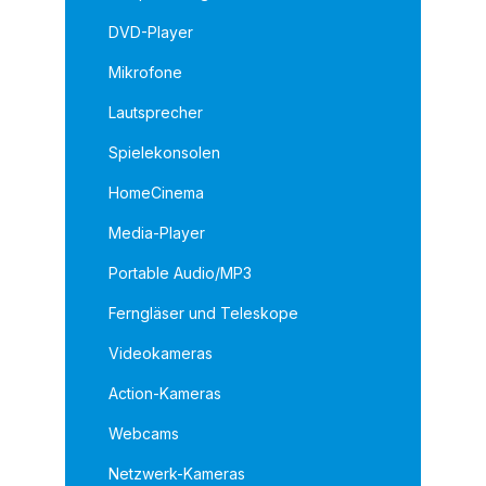
DVD-Player
Mikrofone
Lautsprecher
Spielekonsolen
HomeCinema
Media-Player
Portable Audio/MP3
Ferngläser und Teleskope
Videokameras
Action-Kameras
Webcams
Netzwerk-Kameras