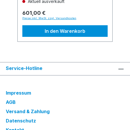
Aktuell ausverkauft
601,00 €
Preise inkl. MwSt. zzgl. Versandkosten
In den Warenkorb
Service-Hotline
Impressum
AGB
Versand & Zahlung
Datenschutz