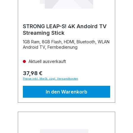
STRONG LEAP-S! 4K Andoird TV
Streaming Stick
1GB Ram, 8GB Flash, HDMI, Bluetooth, WLAN
Android TV, Fernbedienung
Aktuell ausverkauft
37,98 €
Preise inkl. MwSt. zzgl. Versandkosten
In den Warenkorb