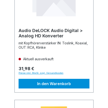
Audio DeLOCK Audio Digital >
Analog HD Konverter
mit Kopfhörerverstärker IN: Toslink, Koaxial,
OUT: RCA, Klinke
Aktuell ausverkauft
31,98 €
Preise inkl. MwSt. zzgl. Versandkosten
In den Warenkorb