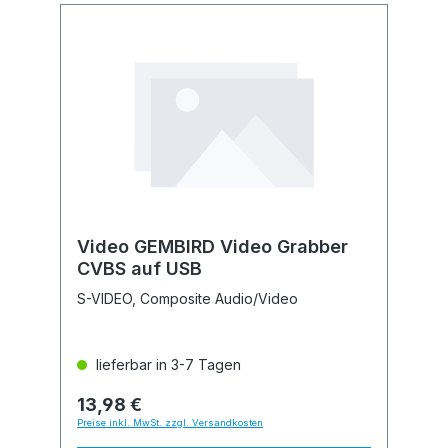
Video GEMBIRD Video Grabber
CVBS auf USB
S-VIDEO, Composite Audio/Video
lieferbar in 3-7 Tagen
13,98 €
Preise inkl. MwSt. zzgl. Versandkosten