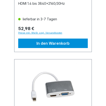
HDMI 1.4 bis 3840x2160/30Hz
lieferbar in 3-7 Tagen
52,98 €
Preise inkl. MwSt. zzgl. Versandkosten
In den Warenkorb