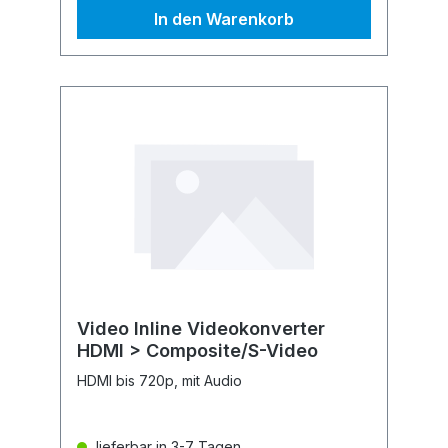
In den Warenkorb
Video Inline Videokonverter
HDMI > Composite/S-Video
HDMI bis 720p, mit Audio
lieferbar in 3-7 Tagen