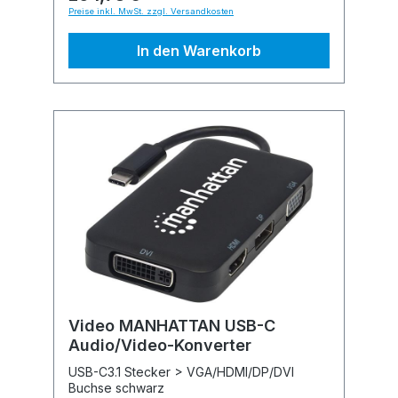
Preise inkl. MwSt. zzgl. Versandkosten
In den Warenkorb
Video MANHATTAN USB-C
Audio/Video-Konverter
USB-C3.1 Stecker > VGA/HDMI/DP/DVI
Buchse schwarz