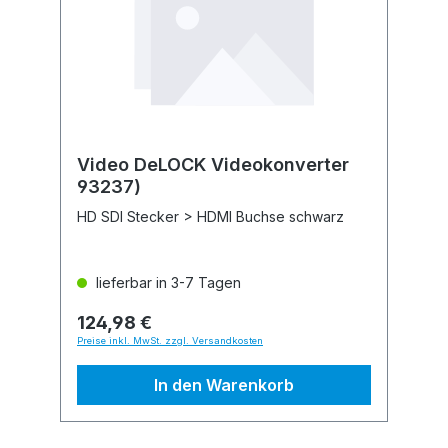
Video DeLOCK Videokonverter
93237)
HD SDI Stecker > HDMI Buchse schwarz
lieferbar in 3-7 Tagen
124,98 €
Preise inkl. MwSt. zzgl. Versandkosten
In den Warenkorb