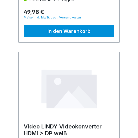
49,98 €
Preise inkl. MwSt. zzgl. Versandkosten
In den Warenkorb
Video LINDY Videokonverter
HDMI > DP weiß