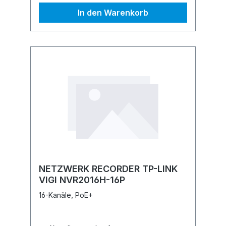
In den Warenkorb
NETZWERK RECORDER TP-LINK
VIGI NVR2016H-16P
16-Kanäle, PoE+