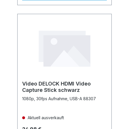
Video DELOCK HDMI Video
Capture Stick schwarz
1080p, 30fps Aufnahme, USB-A 88307
Aktuell ausverkauft