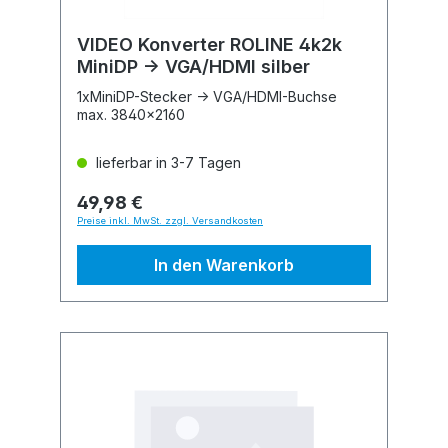
VIDEO Konverter ROLINE 4k2k
MiniDP -> VGA/HDMI silber
1xMiniDP-Stecker -> VGA/HDMI-Buchse
max. 3840x2160
lieferbar in 3-7 Tagen
49,98 €
Preise inkl. MwSt. zzgl. Versandkosten
In den Warenkorb