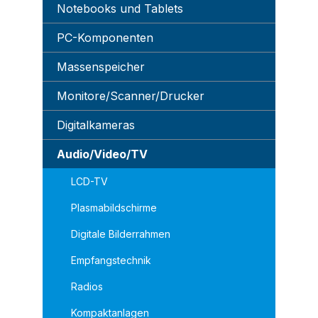
Notebooks und Tablets
PC-Komponenten
Massenspeicher
Monitore/Scanner/Drucker
Digitalkameras
Audio/Video/TV
LCD-TV
Plasmabildschirme
Digitale Bilderrahmen
Empfangstechnik
Radios
Kompaktanlagen