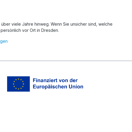
 über viele Jahre hinweg. Wenn Sie unsicher sind, welche
persönlich vor Ort in Dresden.
ngen