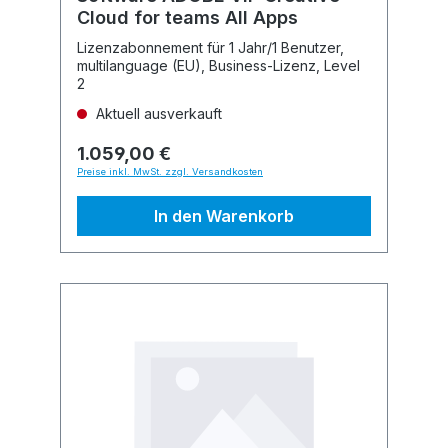
Cloud for teams All Apps
Lizenzabonnement für 1 Jahr/1 Benutzer,
multilanguage (EU), Business-Lizenz, Level
2
Aktuell ausverkauft
1.059,00 €
Preise inkl. MwSt. zzgl. Versandkosten
In den Warenkorb