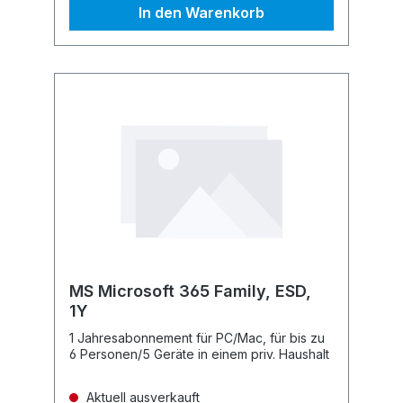
In den Warenkorb
MS Microsoft 365 Family, ESD,
1Y
1 Jahresabonnement für PC/Mac, für bis zu
6 Personen/5 Geräte in einem priv. Haushalt
Aktuell ausverkauft