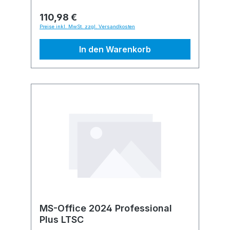
110,98 €
Preise inkl. MwSt. zzgl. Versandkosten
In den Warenkorb
MS-Office 2024 Professional
Plus LTSC