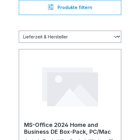
Produkte filtern
MS-Office 2024 Home and
Business DE Box-Pack, PC/Mac