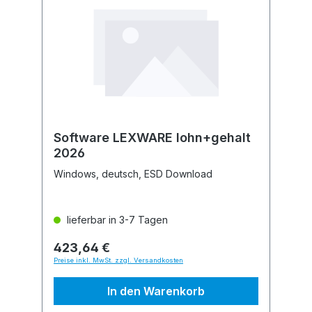
Software LEXWARE lohn+gehalt
2026
Windows, deutsch, ESD Download
lieferbar in 3-7 Tagen
423,64 €
Preise inkl. MwSt. zzgl. Versandkosten
In den Warenkorb