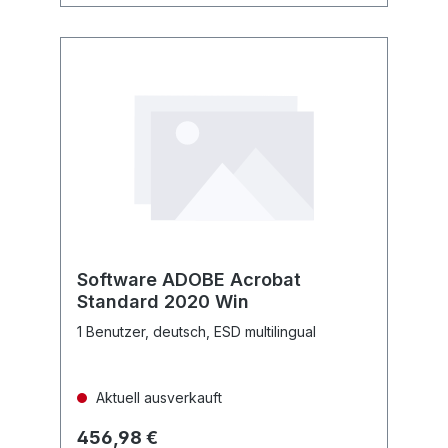
Software ADOBE Acrobat
Standard 2020 Win
1 Benutzer, deutsch, ESD multilingual
Aktuell ausverkauft
456,98 €