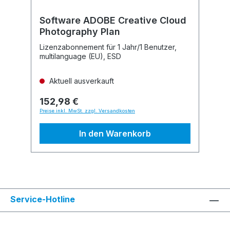
Software ADOBE Creative Cloud
Photography Plan
Lizenzabonnement für 1 Jahr/1 Benutzer,
multilanguage (EU), ESD
Aktuell ausverkauft
152,98 €
Preise inkl. MwSt. zzgl. Versandkosten
In den Warenkorb
Service-Hotline