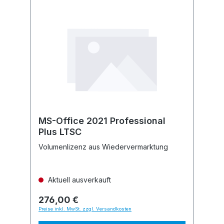
MS-Office 2021 Professional
Plus LTSC
Volumenlizenz aus Wiedervermarktung
Aktuell ausverkauft
276,00 €
Preise inkl. MwSt. zzgl. Versandkosten