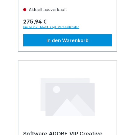
Aktuell ausverkauft
275,94 €
Preise inkl. MwSt. zzgl. Versandkosten
In den Warenkorb
Software ADOBE VIP Creative