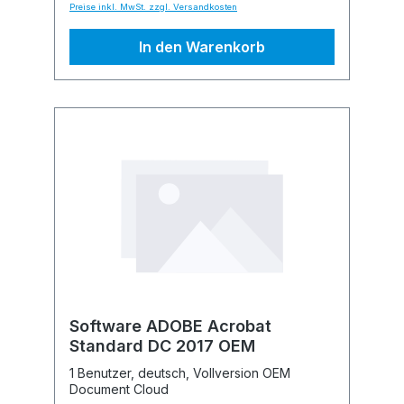
Preise inkl. MwSt. zzgl. Versandkosten
In den Warenkorb
Software ADOBE Acrobat
Standard DC 2017 OEM
1 Benutzer, deutsch, Vollversion OEM
Document Cloud