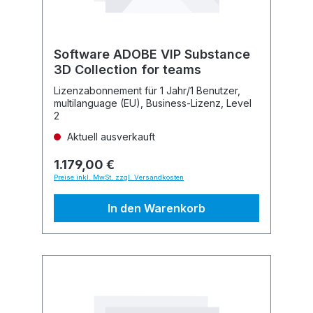
Software ADOBE VIP Substance
3D Collection for teams
Lizenzabonnement für 1 Jahr/1 Benutzer,
multilanguage (EU), Business-Lizenz, Level
2
Aktuell ausverkauft
1.179,00 €
Preise inkl. MwSt. zzgl. Versandkosten
In den Warenkorb