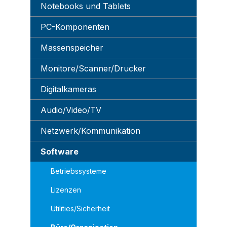
Notebooks und Tablets
PC-Komponenten
Massenspeicher
Monitore/Scanner/Drucker
Digitalkameras
Audio/Video/TV
Netzwerk/Kommunikation
Software
Betriebssysteme
Lizenzen
Utilities/Sicherheit