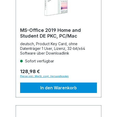
MS-Office 2019 Home and
Student DE PKC, PC/Mac
deutsch, Product Key Card, ohne
Datenträger 1 User, Lizenz, 32-bit/x64
Software über Downloadlink
Sofort verfügbar
128,98 €
Preise inkl. MwSt. zzgl. Versandkosten
In den Warenkorb