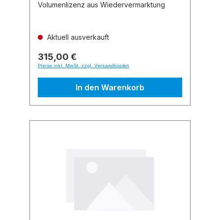
Volumenlizenz aus Wiedervermarktung
Aktuell ausverkauft
315,00 €
Preise inkl. MwSt. zzgl. Versandkosten
In den Warenkorb