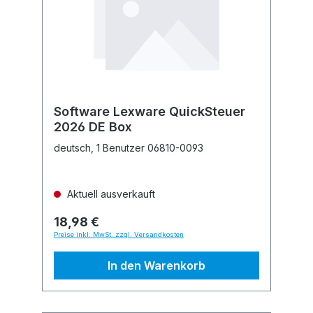
Software Lexware QuickSteuer
2026 DE Box
deutsch, 1 Benutzer 06810-0093
Aktuell ausverkauft
18,98 €
Preise inkl. MwSt. zzgl. Versandkosten
In den Warenkorb