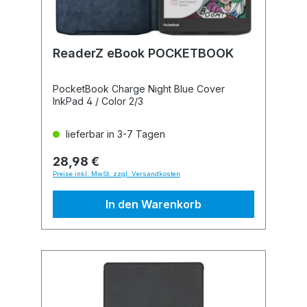
ReaderZ eBook POCKETBOOK
PocketBook Charge Night Blue Cover
InkPad 4 / Color 2/3
lieferbar in 3-7 Tagen
28,98 €
Preise inkl. MwSt. zzgl. Versandkosten
In den Warenkorb