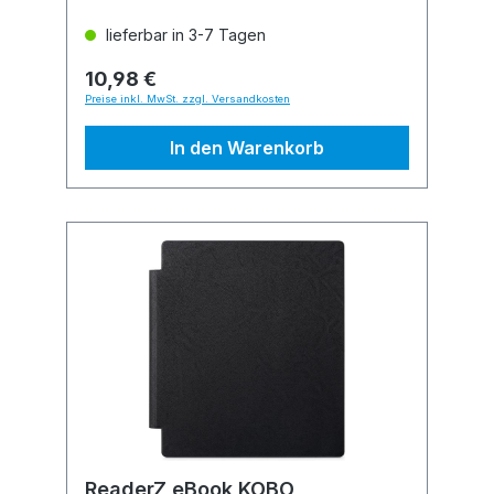
lieferbar in 3-7 Tagen
10,98 €
Preise inkl. MwSt. zzgl. Versandkosten
In den Warenkorb
ReaderZ eBook KOBO