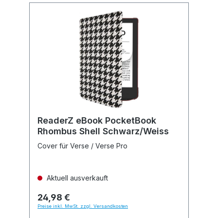
ReaderZ eBook PocketBook
Rhombus Shell Schwarz/Weiss
Cover für Verse / Verse Pro
Aktuell ausverkauft
24,98 €
Preise inkl. MwSt. zzgl. Versandkosten