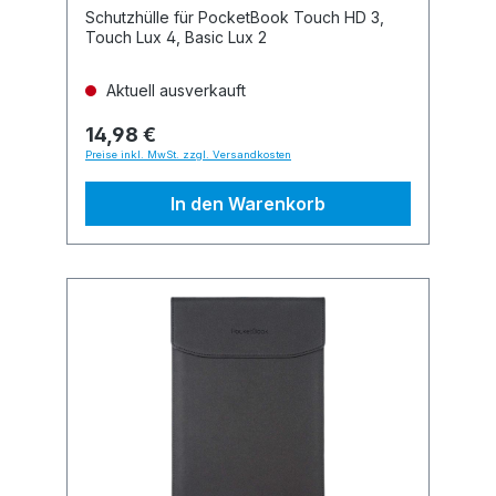
Schutzhülle für PocketBook Touch HD 3,
Touch Lux 4, Basic Lux 2
Aktuell ausverkauft
14,98 €
Preise inkl. MwSt. zzgl. Versandkosten
In den Warenkorb