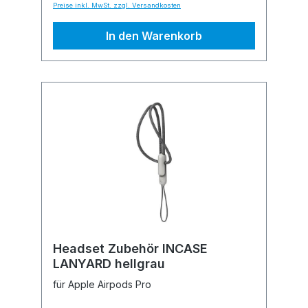
Preise inkl. MwSt. zzgl. Versandkosten
In den Warenkorb
Headset Zubehör INCASE
LANYARD hellgrau
für Apple Airpods Pro