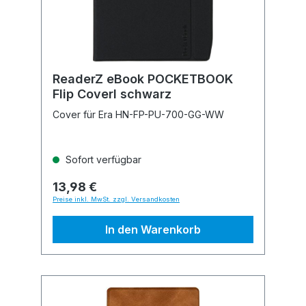
ReaderZ eBook POCKETBOOK
Flip Coverl schwarz
Cover für Era HN-FP-PU-700-GG-WW
Sofort verfügbar
13,98 €
Preise inkl. MwSt. zzgl. Versandkosten
In den Warenkorb