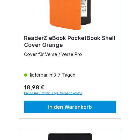
ReaderZ eBook PocketBook Shell
Cover Orange
Cover für Verse / Verse Pro
lieferbar in 3-7 Tagen
18,98 €
Preise inkl. MwSt. zzgl. Versandkosten
In den Warenkorb