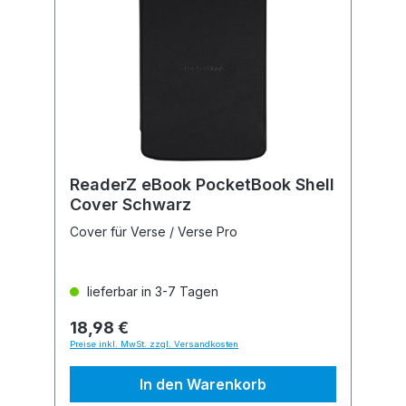
ReaderZ eBook PocketBook Shell
Cover Schwarz
Cover für Verse / Verse Pro
lieferbar in 3-7 Tagen
18,98 €
Preise inkl. MwSt. zzgl. Versandkosten
In den Warenkorb