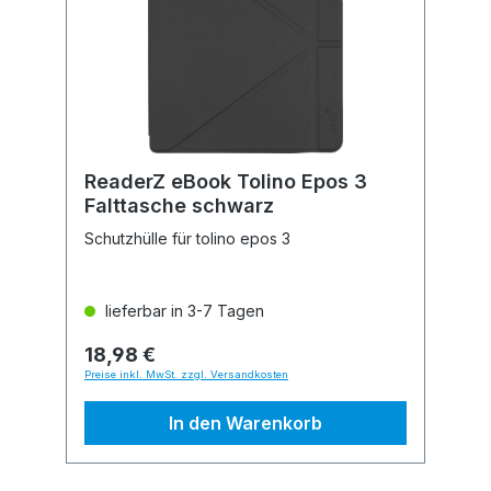
ReaderZ eBook Tolino Epos 3
Falttasche schwarz
Schutzhülle für tolino epos 3
lieferbar in 3-7 Tagen
18,98 €
Preise inkl. MwSt. zzgl. Versandkosten
In den Warenkorb