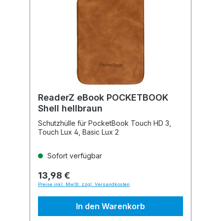
ReaderZ eBook POCKETBOOK
Shell hellbraun
Schutzhülle für PocketBook Touch HD 3,
Touch Lux 4, Basic Lux 2
Sofort verfügbar
13,98 €
Preise inkl. MwSt. zzgl. Versandkosten
In den Warenkorb