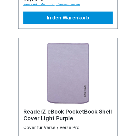
Preise inkl. MwSt. zzgl. Versandkosten
In den Warenkorb
ReaderZ eBook PocketBook Shell
Cover Light Purple
Cover für Verse / Verse Pro