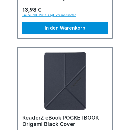
13,98 €
Preise inkl. MwSt. zzgl. Versandkosten
In den Warenkorb
ReaderZ eBook POCKETBOOK
Origami Black Cover