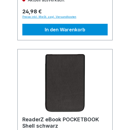
24,98 €
Preise inkl. MwSt. zzgl. Versandkosten
In den Warenkorb
ReaderZ eBook POCKETBOOK
Shell schwarz