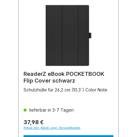
ReaderZ eBook POCKETBOOK
Flip Cover schwarz
Schutzhülle für 26,2 cm (10.3´) Color Note
lieferbar in 3-7 Tagen
37,98 €
Preise inkl. MwSt. zzgl. Versandkosten