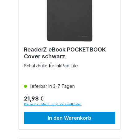
ReaderZ eBook POCKETBOOK
Cover schwarz
Schutzhülle für InkPad Lite
lieferbar in 3-7 Tagen
21,98 €
Preise inkl. MwSt. zzgl. Versandkosten
In den Warenkorb