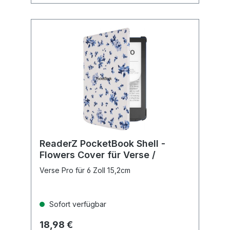
ReaderZ PocketBook Shell -
Flowers Cover für Verse /
Verse Pro für 6 Zoll 15,2cm
Sofort verfügbar
18,98 €