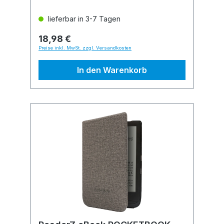
lieferbar in 3-7 Tagen
18,98 €
Preise inkl. MwSt. zzgl. Versandkosten
In den Warenkorb