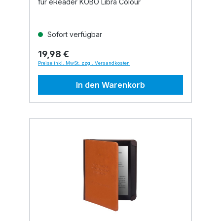
für eReader KOBO Libra Colour
Sofort verfügbar
19,98 €
Preise inkl. MwSt. zzgl. Versandkosten
In den Warenkorb