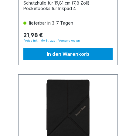
Schutzhülle für 19,81 cm (7,8 Zoll)
Pocketbooks für Inkpad 4
lieferbar in 3-7 Tagen
21,98 €
Preise inkl. MwSt. zzgl. Versandkosten
In den Warenkorb