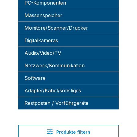
PC-Komponenten
Massenspeicher
Monitore/Scanner/Drucker
Digitalkameras
Audio/Video/TV
Netzwerk/Kommunikation
Software
Adapter/Kabel/sonstiges
Restposten / Vorführgeräte
Produkte filtern