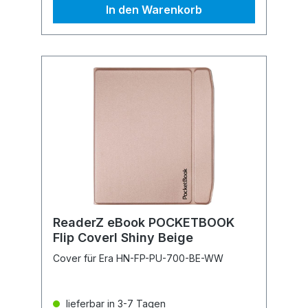
In den Warenkorb
ReaderZ eBook POCKETBOOK
Flip Coverl Shiny Beige
Cover für Era HN-FP-PU-700-BE-WW
lieferbar in 3-7 Tagen