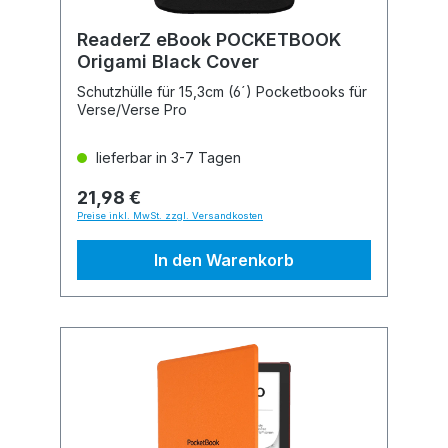
ReaderZ eBook POCKETBOOK
Origami Black Cover
Schutzhülle für 15,3cm (6´) Pocketbooks für
Verse/Verse Pro
lieferbar in 3-7 Tagen
21,98 €
Preise inkl. MwSt. zzgl. Versandkosten
In den Warenkorb