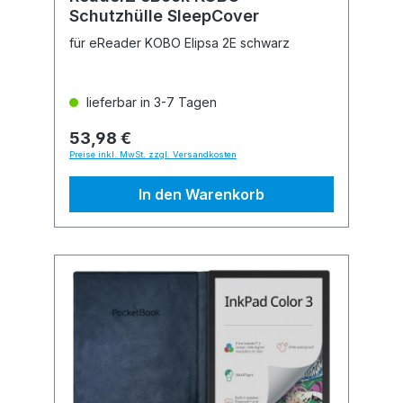
Schutzhülle SleepCover
für eReader KOBO Elipsa 2E schwarz
lieferbar in 3-7 Tagen
53,98 €
Preise inkl. MwSt. zzgl. Versandkosten
In den Warenkorb