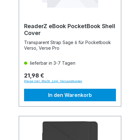
ReaderZ eBook PocketBook Shell
Cover
Transparent Strap Sage 6 für Pocketbook
Verso, Verse Pro
lieferbar in 3-7 Tagen
21,98 €
Preise inkl. MwSt. zzgl. Versandkosten
In den Warenkorb