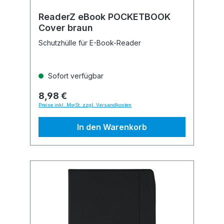
ReaderZ eBook POCKETBOOK
Cover braun
Schutzhülle für E-Book-Reader
Sofort verfügbar
8,98 €
Preise inkl. MwSt. zzgl. Versandkosten
In den Warenkorb