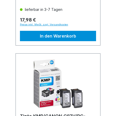
lieferbar in 3-7 Tagen
17,98 €
Preise inkl. MwSt. zzgl. Versandkosten
In den Warenkorb