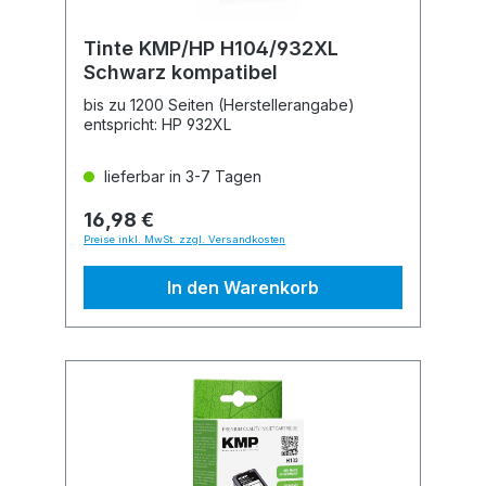
Tinte KMP/HP H104/932XL
Schwarz kompatibel
bis zu 1200 Seiten (Herstellerangabe)
entspricht: HP 932XL
lieferbar in 3-7 Tagen
16,98 €
Preise inkl. MwSt. zzgl. Versandkosten
In den Warenkorb