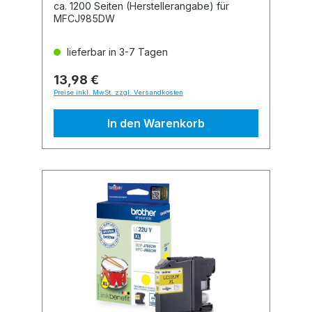
ca. 1200 Seiten (Herstellerangabe) für
MFCJ985DW
lieferbar in 3-7 Tagen
13,98 €
Preise inkl. MwSt. zzgl. Versandkosten
In den Warenkorb