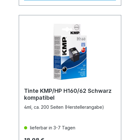
Tinte KMP/HP H160/62 Schwarz
kompatibel
4ml, ca. 200 Seiten (Herstellerangabe)
lieferbar in 3-7 Tagen