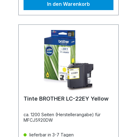
In den Warenkorb
Tinte BROTHER LC-22EY Yellow
ca. 1200 Seiten (Herstellerangabe) für
MFCJ5920DW
lieferbar in 3-7 Tagen