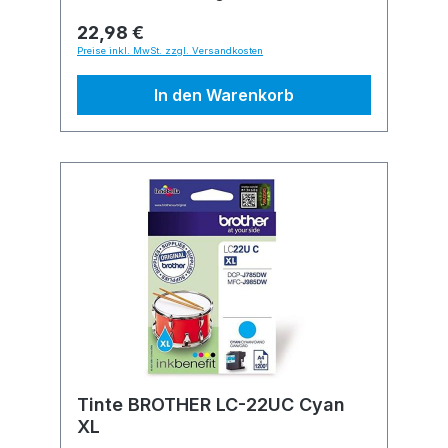
22,98 €
Preise inkl. MwSt. zzgl. Versandkosten
In den Warenkorb
Tinte BROTHER LC-22UC Cyan
XL