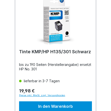
Tinte KMP/HP H135/301 Schwarz
bis zu 190 Seiten (Herstellerangabe) ersetzt
HP No. 301
lieferbar in 3-7 Tagen
19,98 €
Preise inkl. MwSt. zzgl. Versandkosten
In den Warenkorb