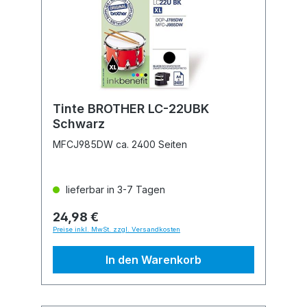
Tinte BROTHER LC-22UBK
Schwarz
MFCJ985DW ca. 2400 Seiten
lieferbar in 3-7 Tagen
24,98 €
Preise inkl. MwSt. zzgl. Versandkosten
In den Warenkorb