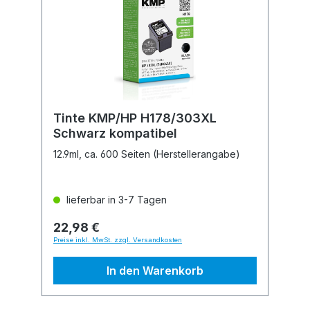
Tinte KMP/HP H178/303XL
Schwarz kompatibel
12.9ml, ca. 600 Seiten (Herstellerangabe)
lieferbar in 3-7 Tagen
22,98 €
Preise inkl. MwSt. zzgl. Versandkosten
In den Warenkorb