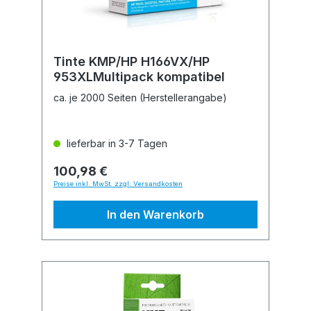
Tinte KMP/HP H166VX/HP
953XLMultipack kompatibel
ca. je 2000 Seiten (Herstellerangabe)
lieferbar in 3-7 Tagen
100,98 €
Preise inkl. MwSt. zzgl. Versandkosten
In den Warenkorb