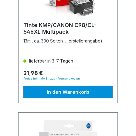
Tinte KMP/CANON C98/CL-
546XL Multipack
13ml, ca. 300 Seiten (Herstellerangabe)
lieferbar in 3-7 Tagen
21,98 €
Preise inkl. MwSt. zzgl. Versandkosten
In den Warenkorb