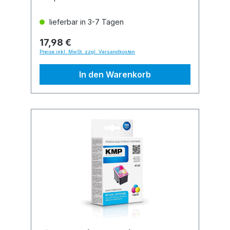
lieferbar in 3-7 Tagen
17,98 €
Preise inkl. MwSt. zzgl. Versandkosten
In den Warenkorb