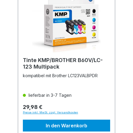
Tinte KMP/BROTHER B60V/LC-
123 Multipack
kompatibel mit Brother LC123VALBPDR
lieferbar in 3-7 Tagen
29,98 €
Preise inkl. MwSt. zzgl. Versandkosten
In den Warenkorb