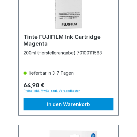
Tinte FUJIFILM Ink Cartridge
Magenta
200ml (Herstellerangabe) 70100111583
lieferbar in 3-7 Tagen
64,98 €
Preise inkl. MwSt. zzgl. Versandkosten
In den Warenkorb