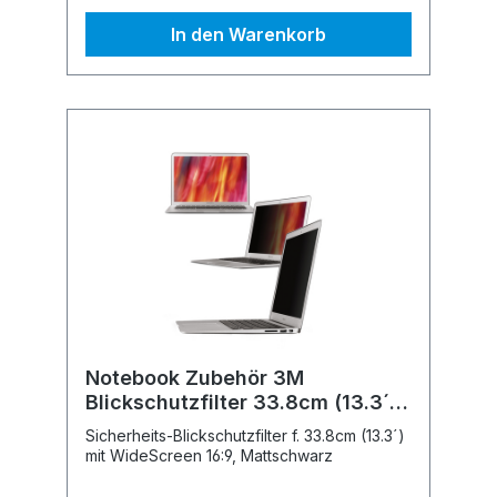
In den Warenkorb
Notebook Zubehör 3M
Blickschutzfilter 33.8cm (13.3´)
Wide
Sicherheits-Blickschutzfilter f. 33.8cm (13.3´)
mit WideScreen 16:9, Mattschwarz