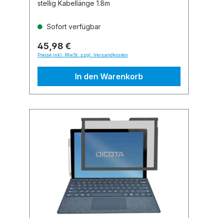
stellig Kabellänge 1.8m
Sofort verfügbar
45,98 €
Preise inkl. MwSt. zzgl. Versandkosten
In den Warenkorb