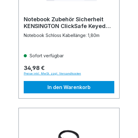
Notebook Zubehör Sicherheit
KENSINGTON ClickSafe Keyed
Lock
Notebook Schloss Kabellänge: 1,80m
Sofort verfügbar
34,98 €
Preise inkl. MwSt. zzgl. Versandkosten
In den Warenkorb