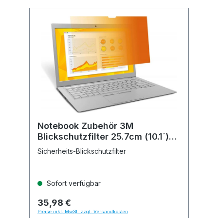
Notebook Zubehör 3M
Blickschutzfilter 25.7cm (10.1´)
Wide
Sicherheits-Blickschutzfilter
Sofort verfügbar
35,98 €
Preise inkl. MwSt. zzgl. Versandkosten