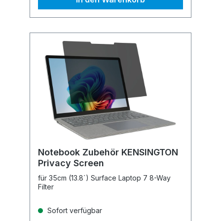
Notebook Zubehör KENSINGTON
Privacy Screen
für 35cm (13.8´) Surface Laptop 7 8-Way
Filter
Sofort verfügbar