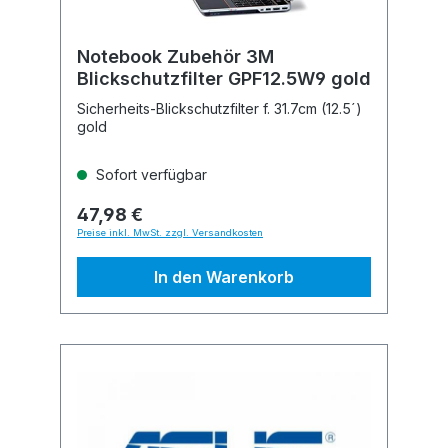
Notebook Zubehör 3M
Blickschutzfilter GPF12.5W9 gold
Sicherheits-Blickschutzfilter f. 31.7cm (12.5´)
gold
Sofort verfügbar
47,98 €
Preise inkl. MwSt. zzgl. Versandkosten
In den Warenkorb