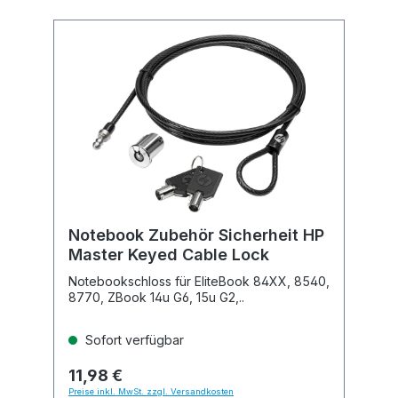
Notebook Zubehör Sicherheit HP
Master Keyed Cable Lock
Notebookschloss für EliteBook 84XX, 8540,
8770, ZBook 14u G6, 15u G2,..
Sofort verfügbar
11,98 €
Preise inkl. MwSt. zzgl. Versandkosten