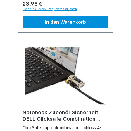
23,98 €
Preise inkl. MwSt. zzgl. Versandkosten
In den Warenkorb
Notebook Zubehör Sicherheit
DELL Clicksafe Combination
Lock
ClickSafe-Laptopkombinationsschloss 4-