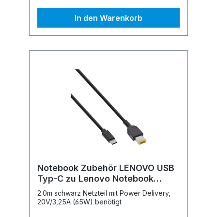
In den Warenkorb
Notebook Zubehör LENOVO USB
Typ-C zu Lenovo Notebook
Ladekabel
2.0m schwarz Netzteil mit Power Delivery,
20V/3,25A (65W) benötigt