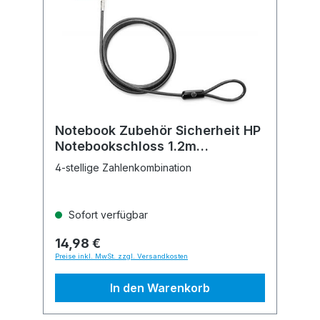
Notebook Zubehör Sicherheit HP
Notebookschloss 1.2m
Kombination
4-stellige Zahlenkombination
Sofort verfügbar
14,98 €
Preise inkl. MwSt. zzgl. Versandkosten
In den Warenkorb