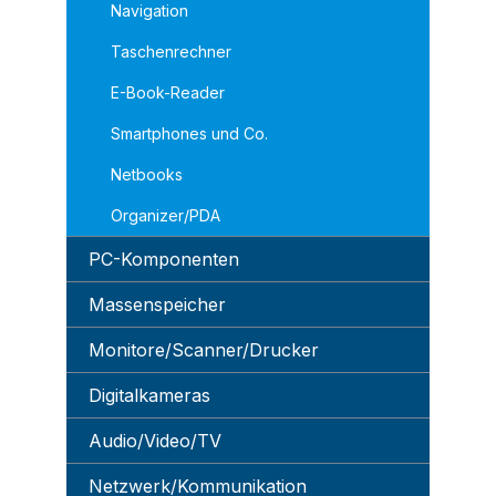
Navigation
Taschenrechner
E-Book-Reader
Smartphones und Co.
Netbooks
Organizer/PDA
PC-Komponenten
Massenspeicher
Monitore/Scanner/Drucker
Digitalkameras
Audio/Video/TV
Netzwerk/Kommunikation