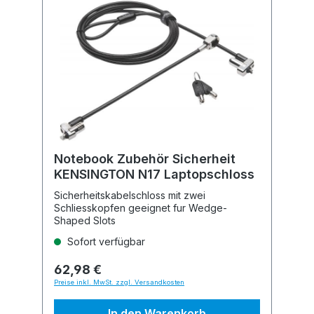
Notebook Zubehör Sicherheit
KENSINGTON N17 Laptopschloss
Sicherheitskabelschloss mit zwei
Schliesskopfen geeignet fur Wedge-
Shaped Slots
Sofort verfügbar
62,98 €
Preise inkl. MwSt. zzgl. Versandkosten
In den Warenkorb