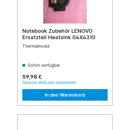
Notebook Zubehör LENOVO
Ersatzteil Heatsink 04X4310
Thermalmodul
Sofort verfügbar
59,98 €
Preise inkl. MwSt. zzgl. Versandkosten
In den Warenkorb