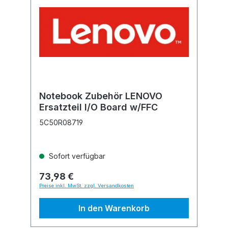
Notebook Zubehör LENOVO
Ersatzteil I/O Board w/FFC
5C50R08719
Sofort verfügbar
73,98 €
Preise inkl. MwSt. zzgl. Versandkosten
In den Warenkorb