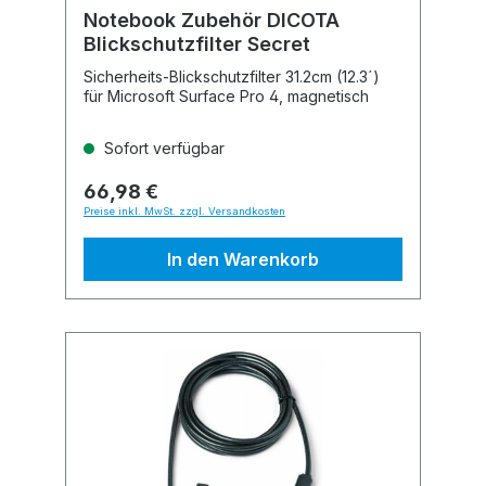
Notebook Zubehör DICOTA
Blickschutzfilter Secret
Sicherheits-Blickschutzfilter 31.2cm (12.3´)
für Microsoft Surface Pro 4, magnetisch
Sofort verfügbar
66,98 €
Preise inkl. MwSt. zzgl. Versandkosten
In den Warenkorb