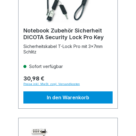
Notebook Zubehör Sicherheit
DICOTA Security Lock Pro Key
Sicherheitskabel T-Lock Pro mit 3x7mm
Schlitz
Sofort verfügbar
30,98 €
Preise inkl. MwSt. zzgl. Versandkosten
In den Warenkorb