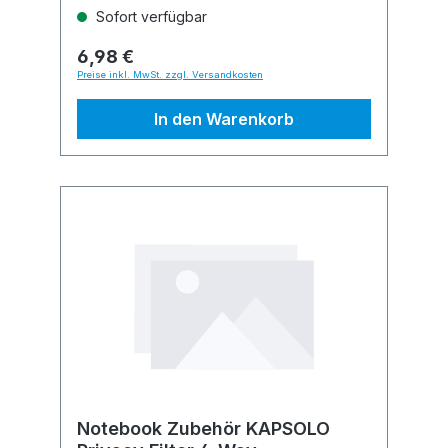
Sofort verfügbar
6,98 €
Preise inkl. MwSt. zzgl. Versandkosten
In den Warenkorb
Notebook Zubehör KAPSOLO