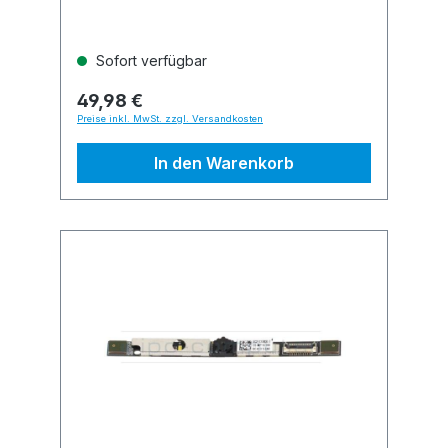
Sofort verfügbar
49,98 €
Preise inkl. MwSt. zzgl. Versandkosten
In den Warenkorb