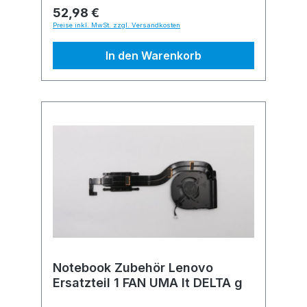
52,98 €
Preise inkl. MwSt. zzgl. Versandkosten
In den Warenkorb
Notebook Zubehör Lenovo
Ersatzteil 1 FAN UMA lt DELTA g