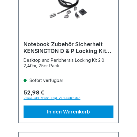
Notebook Zubehör Sicherheit
KENSINGTON D & P Locking Kit
2.0
Desktop and Peripherals Locking Kit 2.0
2,40m, 25er Pack
Sofort verfügbar
52,98 €
Preise inkl. MwSt. zzgl. Versandkosten
In den Warenkorb