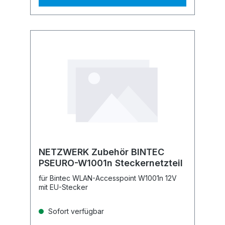
NETZWERK Zubehör BINTEC
PSEURO-W1001n Steckernetzteil
für Bintec WLAN-Accesspoint W1001n 12V
mit EU-Stecker
Sofort verfügbar