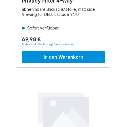
Privacy Filter 4-Way
abnehmbare Blickschutzfolie, matt side
Viewing für DELL Latitude 9410
Sofort verfügbar
69,98 €
Preise inkl. MwSt. zzgl. Versandkosten
In den Warenkorb