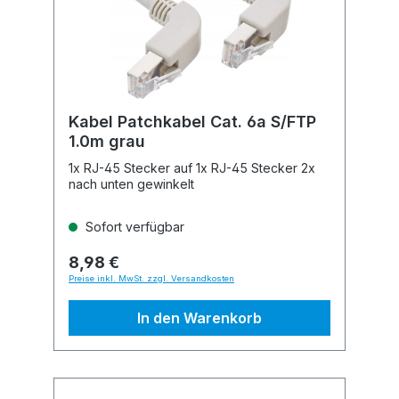
Kabel Patchkabel Cat. 6a S/FTP
1.0m grau
1x RJ-45 Stecker auf 1x RJ-45 Stecker 2x
nach unten gewinkelt
Sofort verfügbar
8,98 €
Preise inkl. MwSt. zzgl. Versandkosten
In den Warenkorb