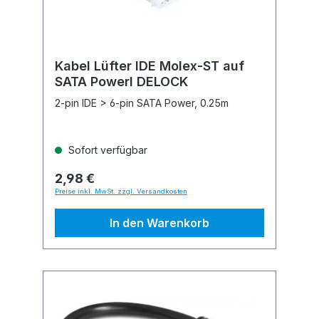
Kabel Lüfter IDE Molex-ST auf
SATA Powerl DELOCK
2-pin IDE > 6-pin SATA Power, 0.25m
Sofort verfügbar
2,98 €
Preise inkl. MwSt. zzgl. Versandkosten
In den Warenkorb