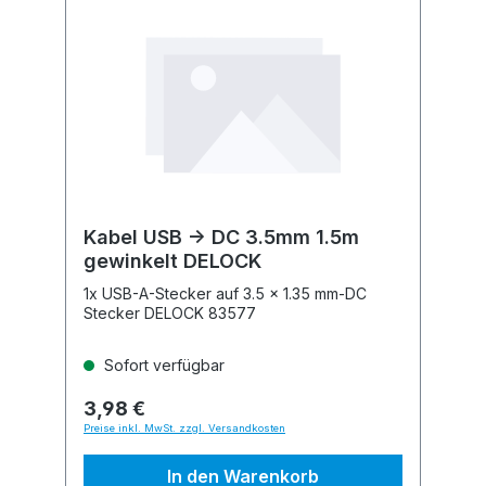
Kabel USB -> DC 3.5mm 1.5m
gewinkelt DELOCK
1x USB-A-Stecker auf 3.5 x 1.35 mm-DC
Stecker DELOCK 83577
Sofort verfügbar
3,98 €
Preise inkl. MwSt. zzgl. Versandkosten
In den Warenkorb