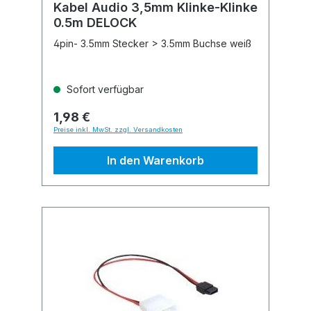
Kabel Audio 3,5mm Klinke-Klinke
0.5m DELOCK
4pin- 3.5mm Stecker > 3.5mm Buchse weiß
Sofort verfügbar
1,98 €
Preise inkl. MwSt. zzgl. Versandkosten
In den Warenkorb