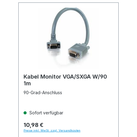
Kabel Monitor VGA/SXGA W/90
1m
90-Grad-Anschluss
Sofort verfügbar
10,98 €
Preise inkl. MwSt. zzgl. Versandkosten