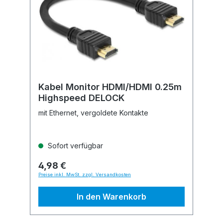
Kabel Monitor HDMI/HDMI 0.25m
Highspeed DELOCK
mit Ethernet, vergoldete Kontakte
Sofort verfügbar
4,98 €
Preise inkl. MwSt. zzgl. Versandkosten
In den Warenkorb