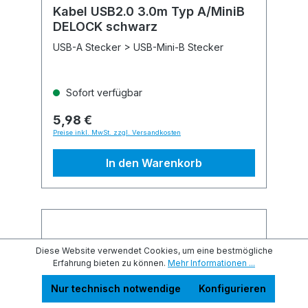
Kabel USB2.0 3.0m Typ A/MiniB
DELOCK schwarz
USB-A Stecker > USB-Mini-B Stecker
Sofort verfügbar
5,98 €
Preise inkl. MwSt. zzgl. Versandkosten
In den Warenkorb
Diese Website verwendet Cookies, um eine bestmögliche
Erfahrung bieten zu können.
Mehr Informationen ...
Nur technisch notwendige
Konfigurieren