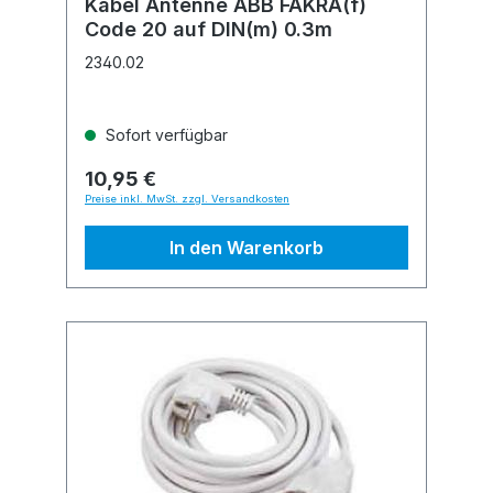
Kabel Antenne ABB FAKRA(f)
Code 20 auf DIN(m) 0.3m
2340.02
Sofort verfügbar
10,95 €
Preise inkl. MwSt. zzgl. Versandkosten
In den Warenkorb