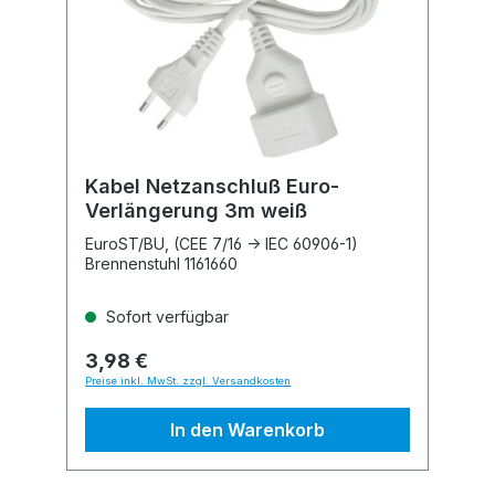
Kabel Netzanschluß Euro-
Verlängerung 3m weiß
EuroST/BU, (CEE 7/16 -> IEC 60906-1)
Brennenstuhl 1161660
Sofort verfügbar
3,98 €
Preise inkl. MwSt. zzgl. Versandkosten
In den Warenkorb