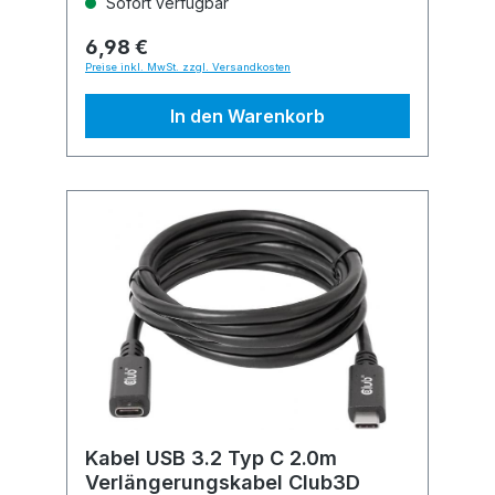
Sofort verfügbar
6,98 €
Preise inkl. MwSt. zzgl. Versandkosten
In den Warenkorb
Kabel USB 3.2 Typ C 2.0m
Verlängerungskabel Club3D