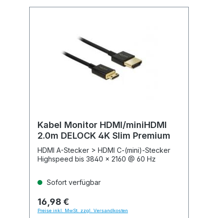
Kabel Monitor HDMI/miniHDMI
2.0m DELOCK 4K Slim Premium
HDMI A-Stecker > HDMI C-(mini)-Stecker
Highspeed bis 3840 x 2160 @ 60 Hz
Sofort verfügbar
16,98 €
Preise inkl. MwSt. zzgl. Versandkosten