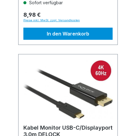
Sofort verfügbar
8,98 €
Preise inkl. MwSt. zzgl. Versandkosten
In den Warenkorb
Kabel Monitor USB-C/Displayport
3.0m DELOCK