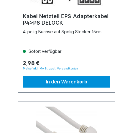
Kabel Netzteil EPS-Adapterkabel
P4>P8 DELOCK
4-polig Buchse auf 8polig Stecker 15cm
Sofort verfügbar
2,98 €
Preise inkl. MwSt. zzgl. Versandkosten
In den Warenkorb