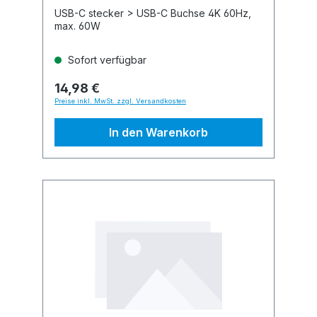
USB-C stecker > USB-C Buchse 4K 60Hz,
max. 60W
Sofort verfügbar
14,98 €
Preise inkl. MwSt. zzgl. Versandkosten
In den Warenkorb