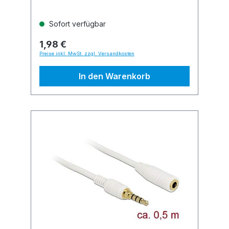
Sofort verfügbar
1,98 €
Preise inkl. MwSt. zzgl. Versandkosten
In den Warenkorb