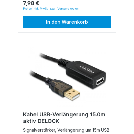
7,98 €
Preise inkl. MwSt. zzgl. Versandkosten
In den Warenkorb
Kabel USB-Verlängerung 15.0m
aktiv DELOCK
Signalverstärker, Verlängerung um 15m USB