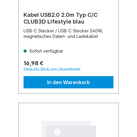
Kabel USB2.0 2.0m Typ C/C
CLUB3D Lifestyle blau
USB-C Stecker / USB-C Stecker 240W,
magnetisches Daten- und Ladekabel
Sofort verfügbar
16,98 €
Preise inkl. MwSt. zzgl. Versandkosten
In den Warenkorb