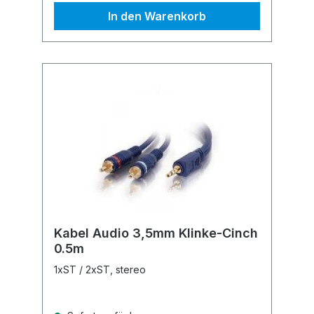
In den Warenkorb
Kabel Audio 3,5mm Klinke-Cinch
0.5m
1xST / 2xST, stereo