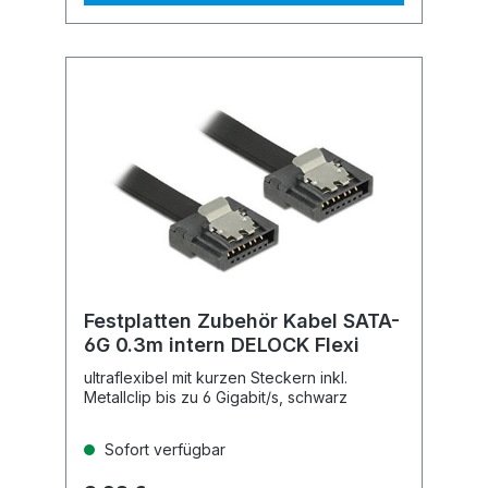
Festplatten Zubehör Kabel SATA-
6G 0.3m intern DELOCK Flexi
ultraflexibel mit kurzen Steckern inkl.
Metallclip bis zu 6 Gigabit/s, schwarz
Sofort verfügbar