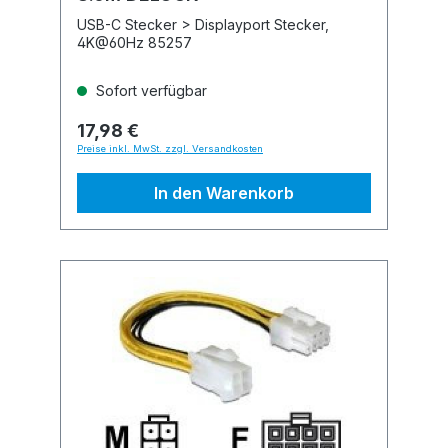
USB-C Stecker > Displayport Stecker,
4K@60Hz 85257
Sofort verfügbar
17,98 €
Preise inkl. MwSt. zzgl. Versandkosten
In den Warenkorb