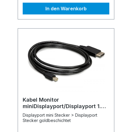
In den Warenkorb
Kabel Monitor
miniDisplayport/Displayport 1.8m
Delock
Displayport mini Stecker > Displayport
Stecker goldbeschichtet