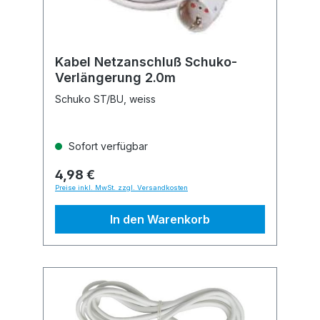
Kabel Netzanschluß Schuko-
Verlängerung 2.0m
Schuko ST/BU, weiss
Sofort verfügbar
4,98 €
Preise inkl. MwSt. zzgl. Versandkosten
In den Warenkorb