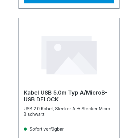
Kabel USB 5.0m Typ A/MicroB-
USB DELOCK
USB 2.0 Kabel, Stecker A -> Stecker Micro
B schwarz
Sofort verfügbar