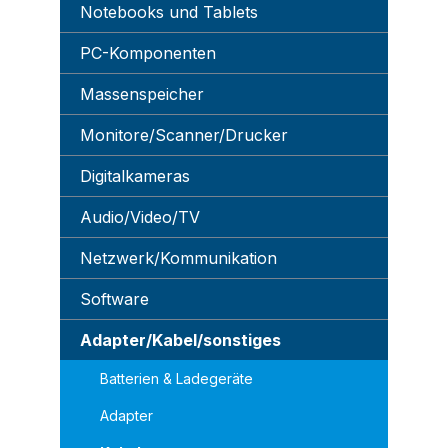
Notebooks und Tablets
PC-Komponenten
Massenspeicher
Monitore/Scanner/Drucker
Digitalkameras
Audio/Video/TV
Netzwerk/Kommunikation
Software
Adapter/Kabel/sonstiges
Batterien & Ladegeräte
Adapter