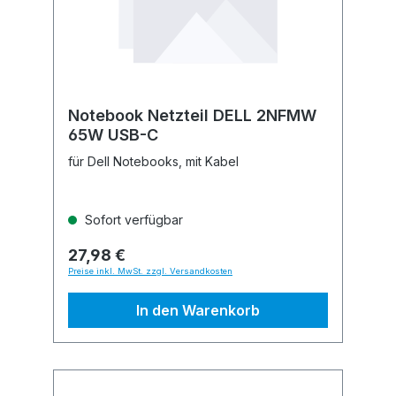
Notebook Netzteil DELL 2NFMW
65W USB-C
für Dell Notebooks, mit Kabel
Sofort verfügbar
27,98 €
Preise inkl. MwSt. zzgl. Versandkosten
In den Warenkorb