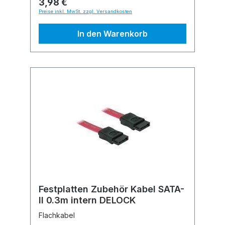
3,98 €
Preise inkl. MwSt. zzgl. Versandkosten
In den Warenkorb
Festplatten Zubehör Kabel SATA-
II 0.3m intern DELOCK
Flachkabel