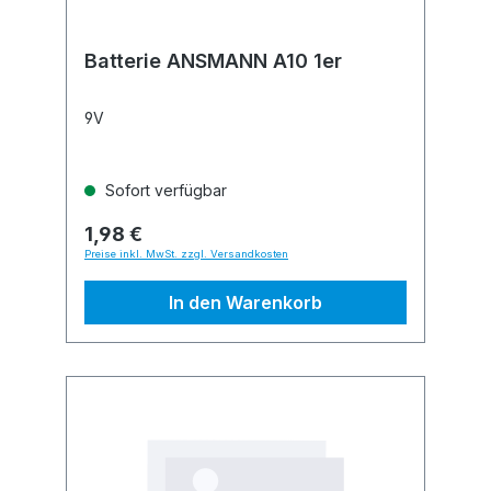
Batterie ANSMANN A10 1er
9V
Sofort verfügbar
1,98 €
Preise inkl. MwSt. zzgl. Versandkosten
In den Warenkorb