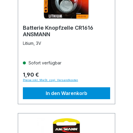
Batterie Knopfzelle CR1616
ANSMANN
Litium, 3V
Sofort verfügbar
1,90 €
Preise inkl. MwSt. zzgl. Versandkosten
In den Warenkorb