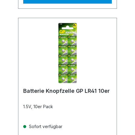
Batterie Knopfzelle GP LR41 10er
1.5V, 10er Pack
Sofort verfügbar