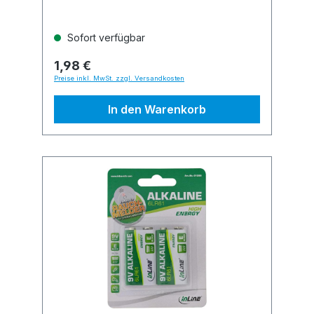
Sofort verfügbar
1,98 €
Preise inkl. MwSt. zzgl. Versandkosten
In den Warenkorb