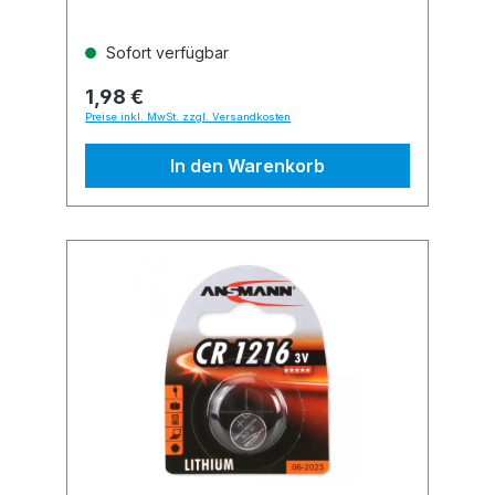
Sofort verfügbar
1,98 €
Preise inkl. MwSt. zzgl. Versandkosten
In den Warenkorb