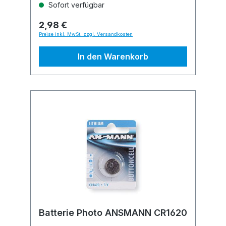
Sofort verfügbar
2,98 €
Preise inkl. MwSt. zzgl. Versandkosten
In den Warenkorb
Batterie Photo ANSMANN CR1620