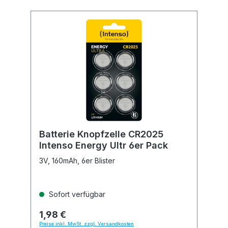
Batterie Knopfzelle CR2025
Intenso Energy Ultr 6er Pack
3V, 160mAh, 6er Blister
Sofort verfügbar
1,98 €
Preise inkl. MwSt. zzgl. Versandkosten