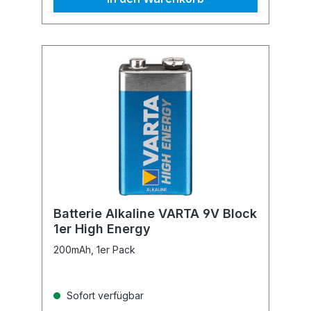
Batterie Alkaline VARTA 9V Block
1er High Energy
200mAh, 1er Pack
Sofort verfügbar