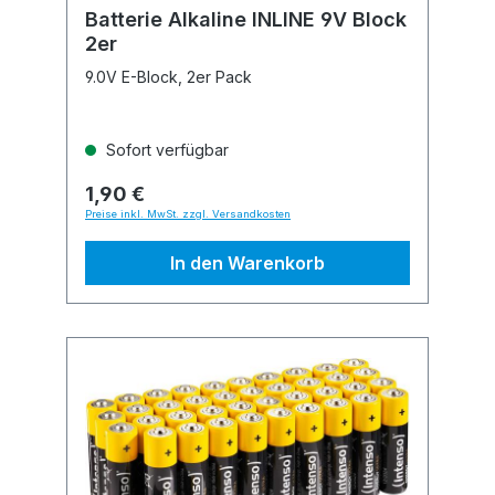
Batterie Alkaline INLINE 9V Block
2er
9.0V E-Block, 2er Pack
Sofort verfügbar
1,90 €
Preise inkl. MwSt. zzgl. Versandkosten
In den Warenkorb