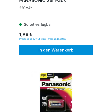
PANASONIC 2er Pack
220mAh
Sofort verfügbar
1,98 €
Preise inkl. MwSt. zzgl. Versandkosten
In den Warenkorb