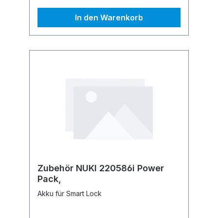
In den Warenkorb
Zubehör NUKI 220586i Power
Pack,
Akku für Smart Lock