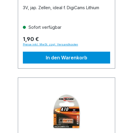
3V, jap. Zellen, ideal f. DigiCams Lithium
Sofort verfügbar
1,90 €
Preise inkl. MwSt. zzgl. Versandkosten
In den Warenkorb