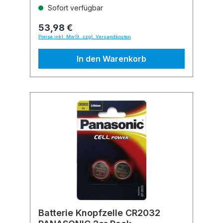
Sofort verfügbar
53,98 €
Preise inkl. MwSt. zzgl. Versandkosten
In den Warenkorb
Batterie Knopfzelle CR2032