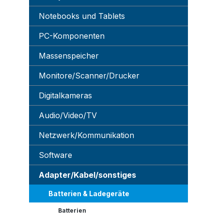
Notebooks und Tablets
PC-Komponenten
Massenspeicher
Monitore/Scanner/Drucker
Digitalkameras
Audio/Video/TV
Netzwerk/Kommunikation
Software
Adapter/Kabel/sonstiges
Batterien & Ladegeräte
Batterien