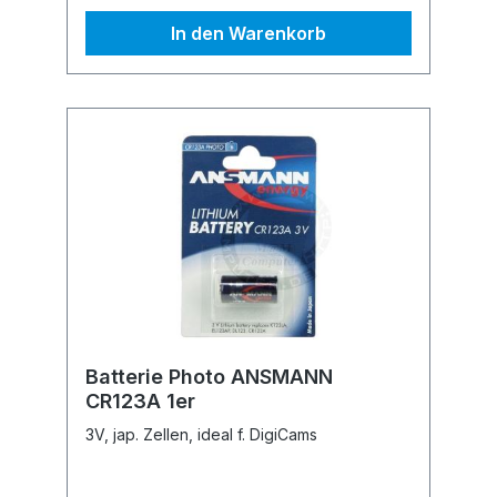
In den Warenkorb
Batterie Photo ANSMANN
CR123A 1er
3V, jap. Zellen, ideal f. DigiCams