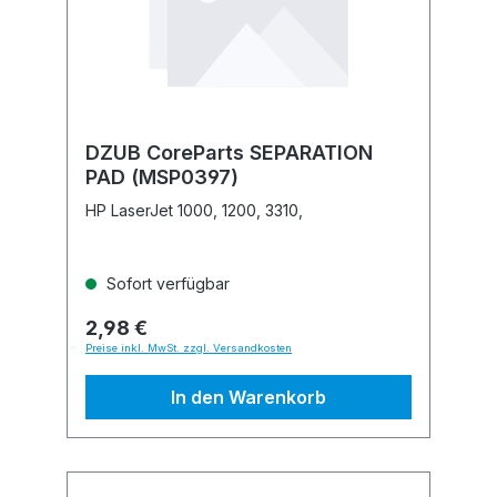
DZUB CoreParts SEPARATION
PAD (MSP0397)
HP LaserJet 1000, 1200, 3310,
Sofort verfügbar
2,98 €
Preise inkl. MwSt. zzgl. Versandkosten
In den Warenkorb