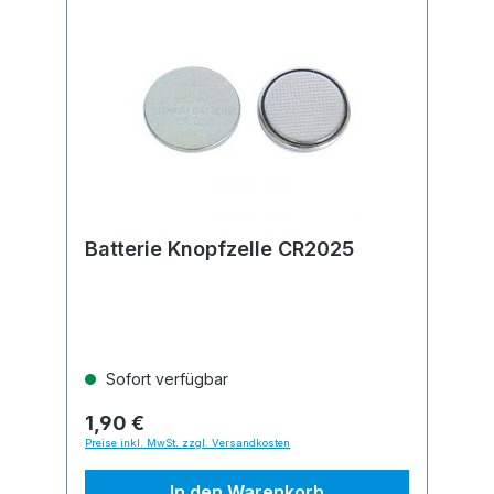
Batterie Knopfzelle CR2025
Sofort verfügbar
1,90 €
Preise inkl. MwSt. zzgl. Versandkosten
In den Warenkorb