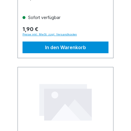
Sofort verfügbar
1,90 €
Preise inkl. MwSt. zzgl. Versandkosten
In den Warenkorb