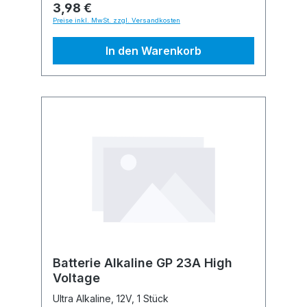
3,98 €
Preise inkl. MwSt. zzgl. Versandkosten
In den Warenkorb
Batterie Alkaline GP 23A High
Voltage
Ultra Alkaline, 12V, 1 Stück