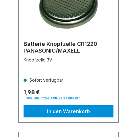
Batterie Knopfzelle CR1220
PANASONIC/MAXELL
Knopfzelle 3V
Sofort verfügbar
1,98 €
Preise inkl. MwSt. zzgl. Versandkosten
In den Warenkorb