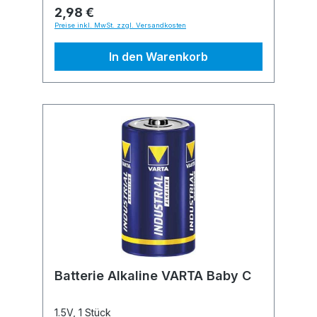
2,98 €
Preise inkl. MwSt. zzgl. Versandkosten
In den Warenkorb
Batterie Alkaline VARTA Baby C
1.5V, 1 Stück