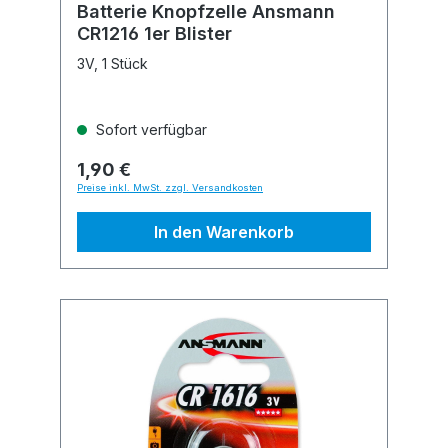
Batterie Knopfzelle Ansmann
CR1216 1er Blister
3V, 1 Stück
Sofort verfügbar
1,90 €
Preise inkl. MwSt. zzgl. Versandkosten
In den Warenkorb