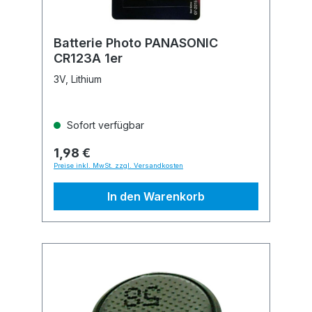
Batterie Photo PANASONIC
CR123A 1er
3V, Lithium
Sofort verfügbar
1,98 €
Preise inkl. MwSt. zzgl. Versandkosten
In den Warenkorb