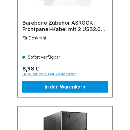
Barebone Zubehör ASROCK
Frontpanel-Kabel mit 2 USB2.0-
Buchse
für Deskmini
Sofort verfügbar
8,98 €
Preise inkl. MwSt. zzgl. Versandkosten
In den Warenkorb