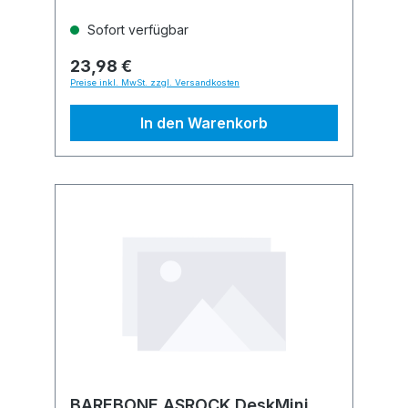
Sofort verfügbar
23,98 €
Preise inkl. MwSt. zzgl. Versandkosten
In den Warenkorb
BAREBONE ASROCK DeskMini