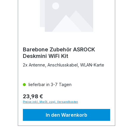
Barebone Zubehör ASROCK
Deskmini WiFi Kit
2x Antenne, Anschlusskabel, WLAN-Karte
lieferbar in 3-7 Tagen
23,98 €
Preise inkl. MwSt. zzgl. Versandkosten
In den Warenkorb