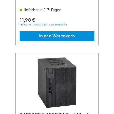
lieferbar in 3-7 Tagen
11,98 €
Preise inkl. MwSt. zzgl. Versandkosten
In den Warenkorb