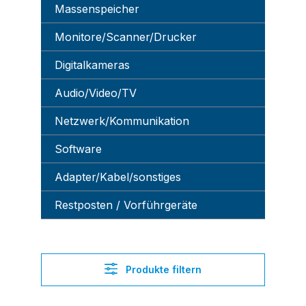
Massenspeicher
Monitore/Scanner/Drucker
Digitalkameras
Audio/Video/TV
Netzwerk/Kommunikation
Software
Adapter/Kabel/sonstiges
Restposten / Vorführgeräte
Produkte filtern