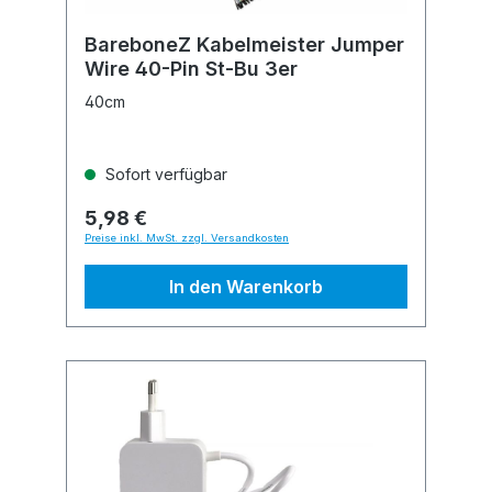
BareboneZ Kabelmeister Jumper
Wire 40-Pin St-Bu 3er
40cm
Sofort verfügbar
5,98 €
Preise inkl. MwSt. zzgl. Versandkosten
In den Warenkorb