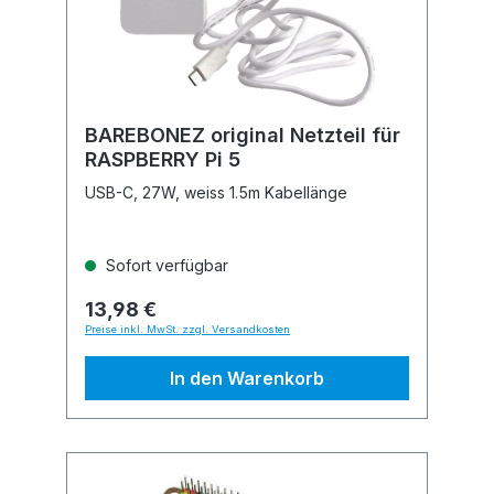
BAREBONEZ original Netzteil für
RASPBERRY Pi 5
USB-C, 27W, weiss 1.5m Kabellänge
Sofort verfügbar
13,98 €
Preise inkl. MwSt. zzgl. Versandkosten
In den Warenkorb