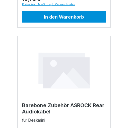
Preise inkl. MwSt. zzgl. Versandkosten
In den Warenkorb
Barebone Zubehör ASROCK Rear
Audiokabel
für Deskmini