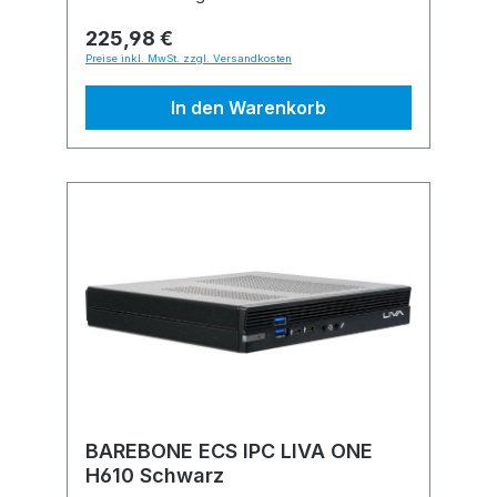
225,98 €
Preise inkl. MwSt. zzgl. Versandkosten
In den Warenkorb
BAREBONE ECS IPC LIVA ONE
H610 Schwarz