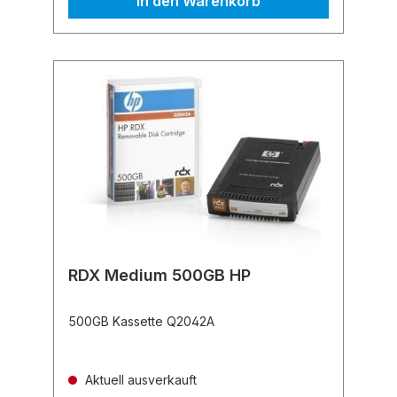
In den Warenkorb
RDX Medium 500GB HP
500GB Kassette Q2042A
Aktuell ausverkauft