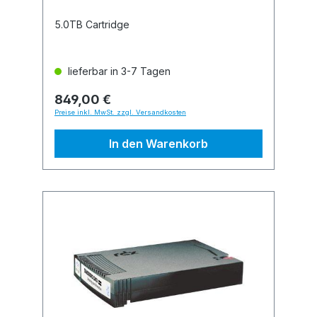
5.0TB Cartridge
lieferbar in 3-7 Tagen
849,00 €
Preise inkl. MwSt. zzgl. Versandkosten
In den Warenkorb