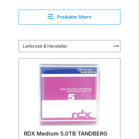
Produkte filtern
RDX Medium 5.0TB TANDBERG