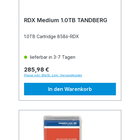
RDX Medium 1.0TB TANDBERG
1.0TB Cartridge 8586-RDX
lieferbar in 3-7 Tagen
285,98 €
Preise inkl. MwSt. zzgl. Versandkosten
In den Warenkorb