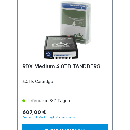
RDX Medium 4.0TB TANDBERG
4.0TB Cartridge
lieferbar in 3-7 Tagen
607,00 €
Preise inkl. MwSt. zzgl. Versandkosten