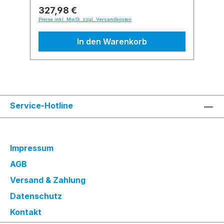
327,98 €
Preise inkl. MwSt. zzgl. Versandkosten
In den Warenkorb
Service-Hotline
Impressum
AGB
Versand & Zahlung
Datenschutz
Kontakt