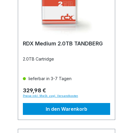
RDX Medium 2.0TB TANDBERG
2.0TB Cartridge
lieferbar in 3-7 Tagen
329,98 €
Preise inkl. MwSt. zzgl. Versandkosten
In den Warenkorb