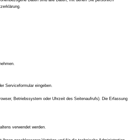
zerklärung.
tnehmen.
der Serviceformular eingeben.
owser, Betriebssystem oder Uhrzeit des Seitenaufrufs). Die Erfassung
haltens verwendet werden.