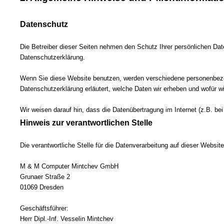
Datenschutz
Die Betreiber dieser Seiten nehmen den Schutz Ihrer persönlichen Dat
Datenschutzerklärung.
Wenn Sie diese Website benutzen, werden verschiedene personenbezog
Datenschutzerklärung erläutert, welche Daten wir erheben und wofür w
Wir weisen darauf hin, dass die Datenübertragung im Internet (z.B. be
Hinweis zur verantwortlichen Stelle
Die verantwortliche Stelle für die Datenverarbeitung auf dieser Website 
M & M Computer Mintchev GmbH
Grunaer Straße 2
01069 Dresden
Geschäftsführer:
Herr Dipl.-Inf. Vesselin Mintchev