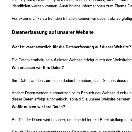
identifiziert werden können. Ausführliche Informationen zum Thema D
Für externe Links zu fremden Inhalten können wir dabei trotz sorgfältig
Datenerfassung auf unserer Website
Wer ist verantwortlich für die Datenerfassung auf dieser Website?
Die Datenverarbeitung auf dieser Website erfolgt durch den Website
Wie erfassen wir Ihre Daten?
Ihre Daten werden zum einen dadurch erhoben, dass Sie uns diese mitt
Andere Daten werden automatisch beim Besuch der Website durch unser
dieser Daten erfolgt automatisch, sobald Sie unsere Website betreten.
Wofür nutzen wir Ihre Daten?
Ein Teil der Daten wird erhoben, um eine fehlerfreie Bereitstellung d