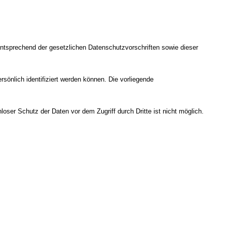
entsprechend der gesetzlichen Datenschutzvorschriften sowie dieser
nlich identifiziert werden können. Die vorliegende
oser Schutz der Daten vor dem Zugriff durch Dritte ist nicht möglich.