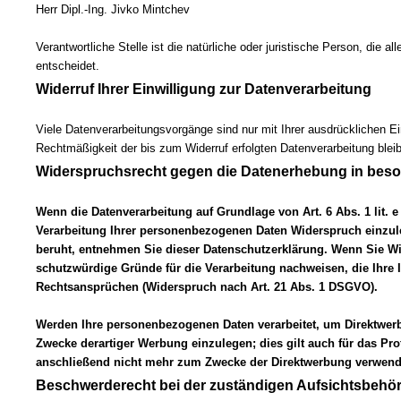
Herr Dipl.-Ing. Jivko Mintchev
Verantwortliche Stelle ist die natürliche oder juristische Person, di
entscheidet.
Widerruf Ihrer Einwilligung zur Datenverarbeitung
Viele Datenverarbeitungsvorgänge sind nur mit Ihrer ausdrücklichen Einw
Rechtmäßigkeit der bis zum Widerruf erfolgten Datenverarbeitung blei
Widerspruchsrecht gegen die Datenerhebung in beso
Wenn die Datenverarbeitung auf Grundlage von Art. 6 Abs. 1 lit. 
Verarbeitung Ihrer personenbezogenen Daten Widerspruch einzuleg
beruht, entnehmen Sie dieser Datenschutzerklärung. Wenn Sie Wi
schutzwürdige Gründe für die Verarbeitung nachweisen, die Ihre
Rechtsansprüchen (Widerspruch nach Art. 21 Abs. 1 DSGVO).
Werden Ihre personenbezogenen Daten verarbeitet, um Direktwerb
Zwecke derartiger Werbung einzulegen; dies gilt auch für das Pr
anschließend nicht mehr zum Zwecke der Direktwerbung verwende
Beschwerderecht bei der zuständigen Aufsichtsbehö