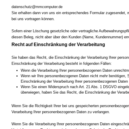
datenschutz@mmcomputer.de
Sie erhalten dann von uns ein entsprechendes Formular zugesendet, m
bei uns vortragen können.
Sofern einer Löschung gesetzliche oder vertragliche Aufbewahrungspfl
diesen Beleg, nicht aber über den Kunden (Name, Kundennummer) erre
Recht auf Einschränkung der Verarbeitung
Sie haben das Recht, die Einschränkung der Verarbeitung Ihrer pers
Einschränkung der Verarbeitung besteht in folgenden Fällen:
Wenn die Verarbeitung Ihrer personenbezogenen Daten unrechtmä
Wenn wir Ihre personenbezogenen Daten nicht mehr benötigen, S
Einschränkung der Verarbeitung Ihrer personenbezogenen Daten 
Wenn Sie einen Widerspruch nach Art. 21 Abs. 1 DSGVO eingele
überwiegen, haben Sie das Recht, die Einschränkung der Verarb
Wenn Sie die Richtigkeit Ihrer bei uns gespeicherten personenbezogen
Verarbeitung Ihrer personenbezogenen Daten zu verlangen.
Wenn Sie die Verarbeitung Ihrer personenbezogenen Daten eingeschrän