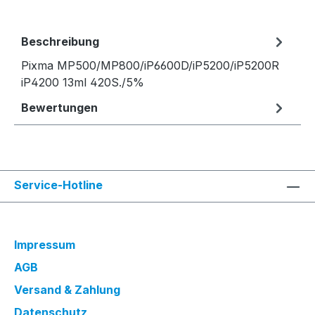
Beschreibung
Pixma MP500/MP800/iP6600D/iP5200/iP5200R
iP4200 13ml 420S./5%
Bewertungen
Service-Hotline
Impressum
AGB
Versand & Zahlung
Datenschutz