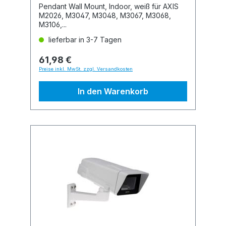
Pendant Wall Mount, Indoor, weiß für AXIS
M2026, M3047, M3048, M3067, M3068,
M3106,...
lieferbar in 3-7 Tagen
61,98 €
Preise inkl. MwSt. zzgl. Versandkosten
In den Warenkorb