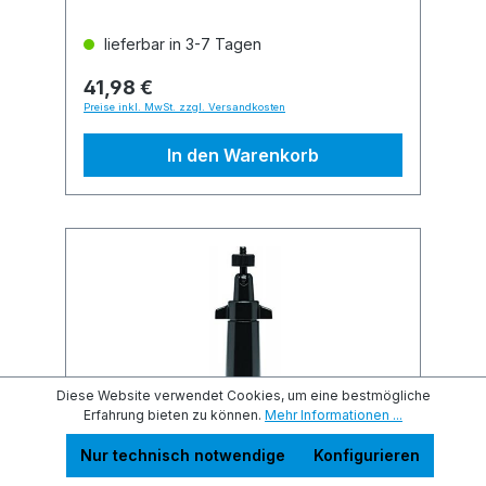
lieferbar in 3-7 Tagen
41,98 €
Preise inkl. MwSt. zzgl. Versandkosten
In den Warenkorb
Diese Website verwendet Cookies, um eine bestmögliche
Erfahrung bieten zu können.
Mehr Informationen ...
Nur technisch notwendige
Konfigurieren