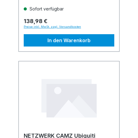
Sofort verfügbar
138,98 €
Preise inkl. MwSt. zzgl. Versandkosten
In den Warenkorb
NETZWERK CAMZ Ubiquiti