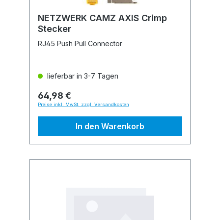
NETZWERK CAMZ AXIS Crimp
Stecker
RJ45 Push Pull Connector
lieferbar in 3-7 Tagen
64,98 €
Preise inkl. MwSt. zzgl. Versandkosten
In den Warenkorb