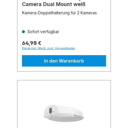
Camera Dual Mount weiß
Kamera-Doppelhalterung für 2 Kameras
Sofort verfügbar
64,98 €
Preise inkl. MwSt. zzgl. Versandkosten
In den Warenkorb