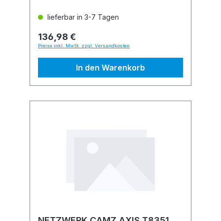
lieferbar in 3-7 Tagen
136,98 €
Preise inkl. MwSt. zzgl. Versandkosten
In den Warenkorb
NETZWERK CAMZ AXIS T8351