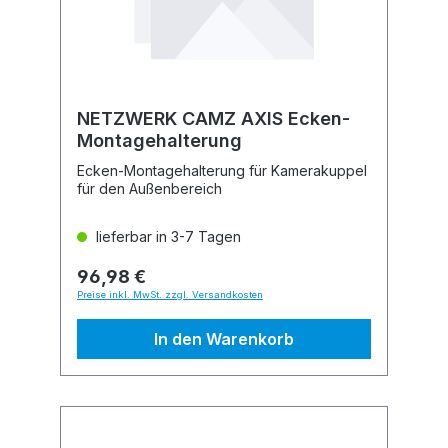
NETZWERK CAMZ AXIS Ecken-
Montagehalterung
Ecken-Montagehalterung für Kamerakuppel
für den Außenbereich
lieferbar in 3-7 Tagen
96,98 €
Preise inkl. MwSt. zzgl. Versandkosten
In den Warenkorb