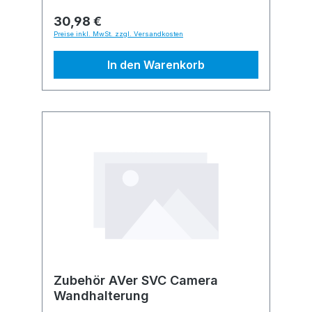
30,98 €
Preise inkl. MwSt. zzgl. Versandkosten
In den Warenkorb
Zubehör AVer SVC Camera
Wandhalterung