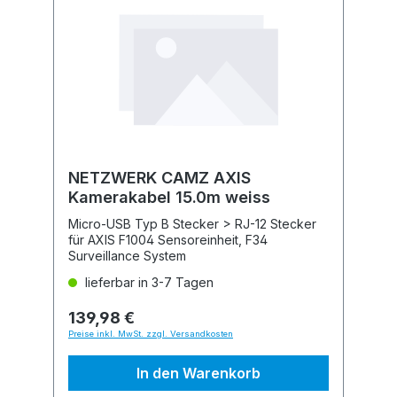
NETZWERK CAMZ AXIS
Kamerakabel 15.0m weiss
Micro-USB Typ B Stecker > RJ-12 Stecker
für AXIS F1004 Sensoreinheit, F34
Surveillance System
lieferbar in 3-7 Tagen
139,98 €
Preise inkl. MwSt. zzgl. Versandkosten
In den Warenkorb