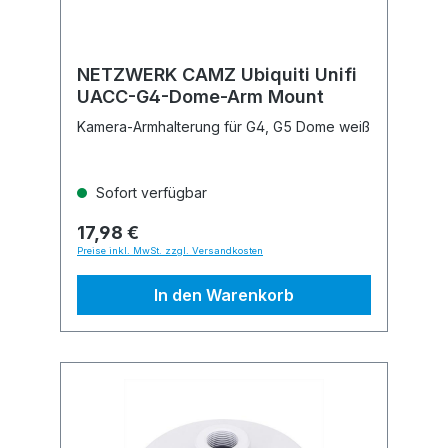
NETZWERK CAMZ Ubiquiti Unifi
UACC-G4-Dome-Arm Mount
Kamera-Armhalterung für G4, G5 Dome weiß
Sofort verfügbar
17,98 €
Preise inkl. MwSt. zzgl. Versandkosten
In den Warenkorb