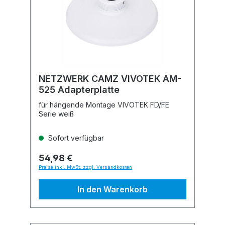
NETZWERK CAMZ VIVOTEK AM-
525 Adapterplatte
für hängende Montage VIVOTEK FD/FE
Serie weiß
Sofort verfügbar
54,98 €
Preise inkl. MwSt. zzgl. Versandkosten
In den Warenkorb