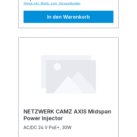
Preise inkl. MwSt. zzgl. Versandkosten
In den Warenkorb
NETZWERK CAMZ AXIS Midspan
Power Injector
AC/DC 24 V PoE+, 30W