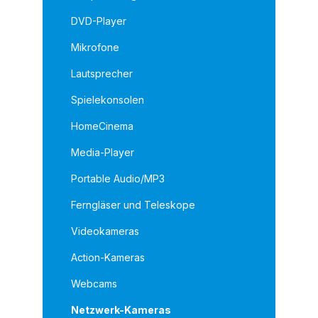
DVD-Player
Mikrofone
Lautsprecher
Spielekonsolen
HomeCinema
Media-Player
Portable Audio/MP3
Ferngläser und Teleskope
Videokameras
Action-Kameras
Webcams
Netzwerk-Kameras