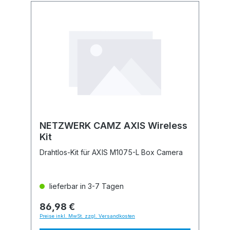
NETZWERK CAMZ AXIS Wireless
Kit
Drahtlos-Kit für AXIS M1075-L Box Camera
lieferbar in 3-7 Tagen
86,98 €
Preise inkl. MwSt. zzgl. Versandkosten