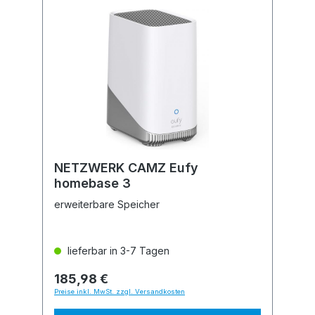
NETZWERK CAMZ Eufy
homebase 3
erweiterbare Speicher
lieferbar in 3-7 Tagen
185,98 €
Preise inkl. MwSt. zzgl. Versandkosten