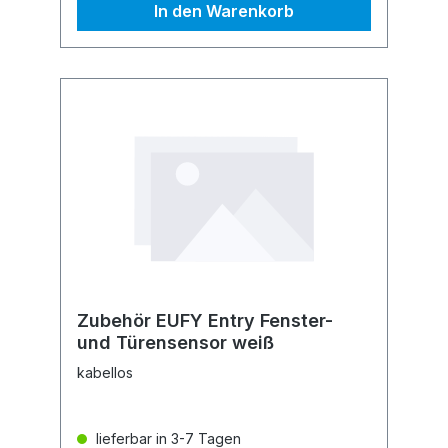
In den Warenkorb
Zubehör EUFY Entry Fenster-
und Türensensor weiß
kabellos
lieferbar in 3-7 Tagen