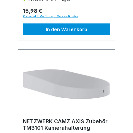
15,98 €
Preise inkl. MwSt. zzgl. Versandkosten
In den Warenkorb
NETZWERK CAMZ AXIS Zubehör
TM3101 Kamerahalterung