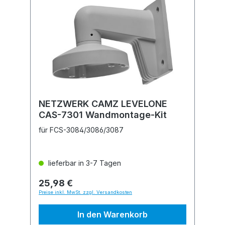
NETZWERK CAMZ LEVELONE
CAS-7301 Wandmontage-Kit
für FCS-3084/3086/3087
lieferbar in 3-7 Tagen
25,98 €
Preise inkl. MwSt. zzgl. Versandkosten
In den Warenkorb