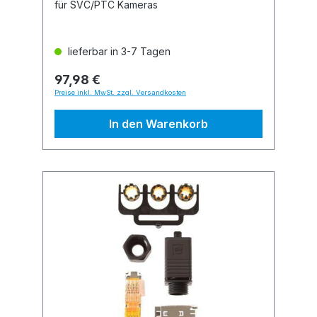
für SVC/PTC Kameras
lieferbar in 3-7 Tagen
97,98 €
Preise inkl. MwSt. zzgl. Versandkosten
In den Warenkorb