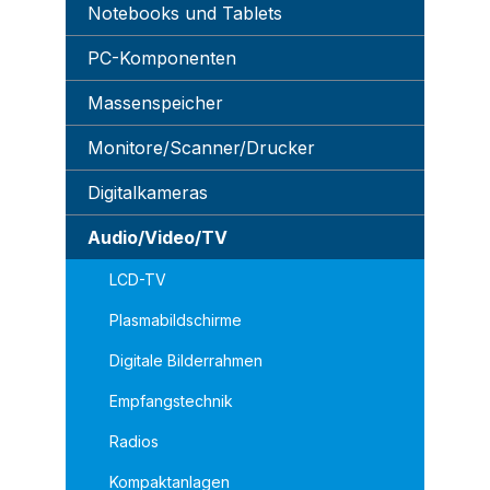
Notebooks und Tablets
PC-Komponenten
Massenspeicher
Monitore/Scanner/Drucker
Digitalkameras
Audio/Video/TV
LCD-TV
Plasmabildschirme
Digitale Bilderrahmen
Empfangstechnik
Radios
Kompaktanlagen