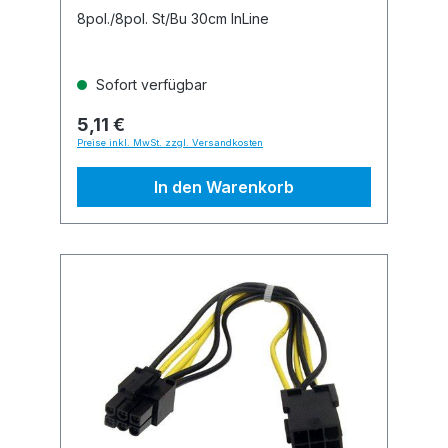
8pol./8pol. St/Bu 30cm InLine
Sofort verfügbar
5,11 €
Preise inkl. MwSt. zzgl. Versandkosten
In den Warenkorb