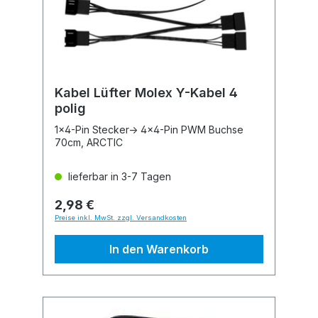
Kabel Lüfter Molex Y-Kabel 4
polig
1x4-Pin Stecker-> 4x4-Pin PWM Buchse
70cm, ARCTIC
lieferbar in 3-7 Tagen
2,98 €
Preise inkl. MwSt. zzgl. Versandkosten
In den Warenkorb