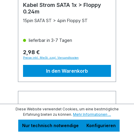
Kabel Strom SATA 1x > Floppy
0.24m
15pin SATA ST > 4pin Floppy ST
lieferbar in 3-7 Tagen
2,98 €
Preise inkl. MwSt. zzgl. Versandkosten
In den Warenkorb
Diese Website verwendet Cookies, um eine bestmögliche
Erfahrung bieten zu können.
Mehr Informationen ...
Nur technisch notwendige
Konfigurieren