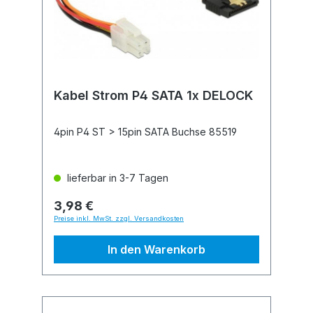
Kabel Strom P4 SATA 1x DELOCK
4pin P4 ST > 15pin SATA Buchse 85519
lieferbar in 3-7 Tagen
3,98 €
Preise inkl. MwSt. zzgl. Versandkosten
In den Warenkorb