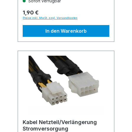
Sofort verfügbar
1,90 €
Preise inkl. MwSt. zzgl. Versandkosten
In den Warenkorb
Kabel Netzteil/Verlängerung
Stromversorgung