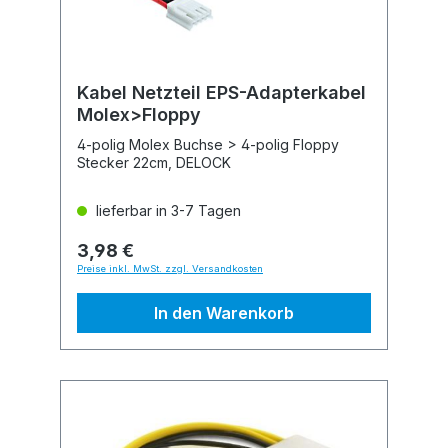
Kabel Netzteil EPS-Adapterkabel
Molex>Floppy
4-polig Molex Buchse > 4-polig Floppy
Stecker 22cm, DELOCK
lieferbar in 3-7 Tagen
3,98 €
Preise inkl. MwSt. zzgl. Versandkosten
In den Warenkorb