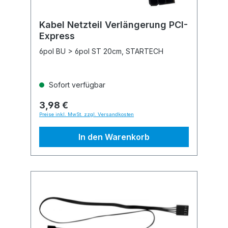
Kabel Netzteil Verlängerung PCI-
Express
6pol BU > 6pol ST 20cm, STARTECH
Sofort verfügbar
3,98 €
Preise inkl. MwSt. zzgl. Versandkosten
In den Warenkorb