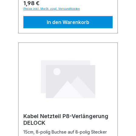
1,98 €
Preise inkl. MwSt. zzgl. Versandkosten
In den Warenkorb
Kabel Netzteil P8-Verlängerung
DELOCK
15cm, 8-polig Buchse auf 8-polig Stecker