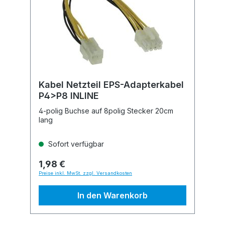
Kabel Netzteil EPS-Adapterkabel
P4>P8 INLINE
4-polig Buchse auf 8polig Stecker 20cm
lang
Sofort verfügbar
1,98 €
Preise inkl. MwSt. zzgl. Versandkosten
In den Warenkorb