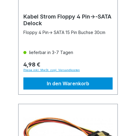
Kabel Strom Floppy 4 Pin->-SATA
Delock
Floppy 4 Pin-> SATA 15 Pin Buchse 30cm
lieferbar in 3-7 Tagen
4,98 €
Preise inkl. MwSt. zzgl. Versandkosten
In den Warenkorb