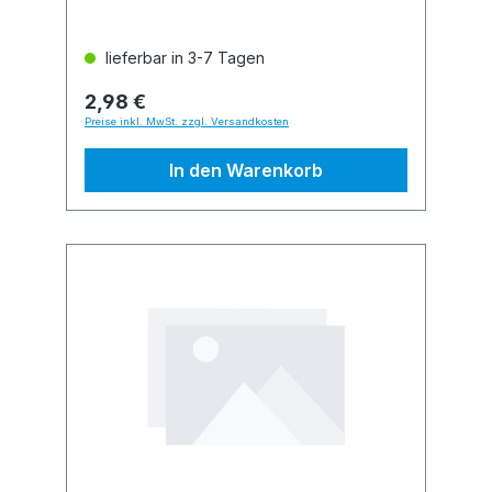
lieferbar in 3-7 Tagen
2,98 €
Preise inkl. MwSt. zzgl. Versandkosten
In den Warenkorb