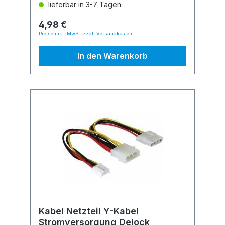
lieferbar in 3-7 Tagen
4,98 €
Preise inkl. MwSt. zzgl. Versandkosten
In den Warenkorb
Kabel Netzteil Y-Kabel
Stromversorgung Delock