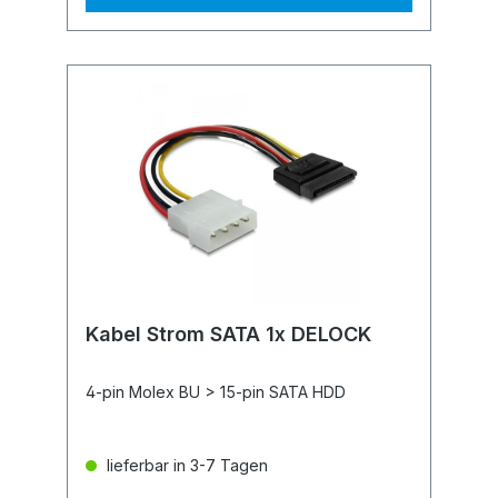
Kabel Strom SATA 1x DELOCK
4-pin Molex BU > 15-pin SATA HDD
lieferbar in 3-7 Tagen