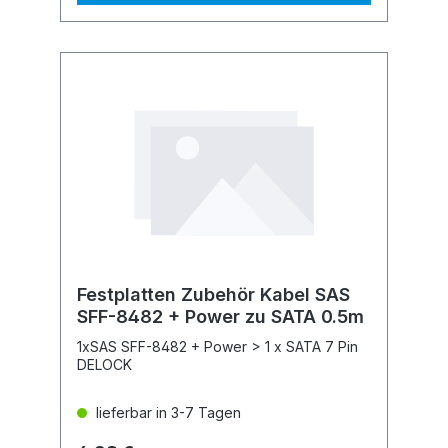
Festplatten Zubehör Kabel SAS
SFF-8482 + Power zu SATA 0.5m
1xSAS SFF-8482 + Power > 1 x SATA 7 Pin
DELOCK
lieferbar in 3-7 Tagen