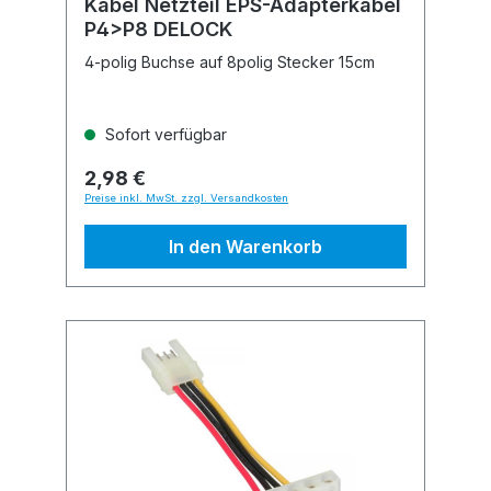
Kabel Netzteil EPS-Adapterkabel
P4>P8 DELOCK
4-polig Buchse auf 8polig Stecker 15cm
Sofort verfügbar
2,98 €
Preise inkl. MwSt. zzgl. Versandkosten
In den Warenkorb