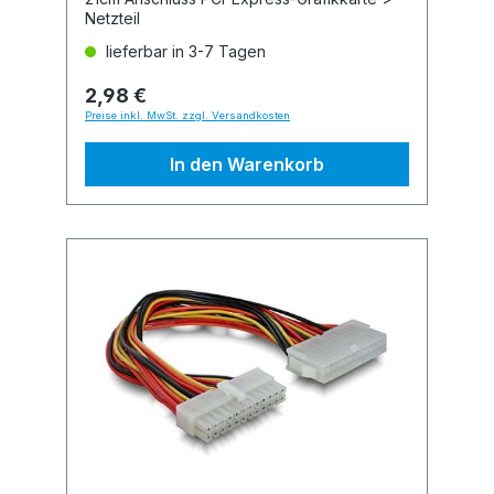
Netzteil
lieferbar in 3-7 Tagen
2,98 €
Preise inkl. MwSt. zzgl. Versandkosten
In den Warenkorb