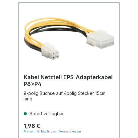
Kabel Netzteil EPS-Adapterkabel
P8>P4
8-polig Buchse auf 4polig Stecker 15cm
lang
Sofort verfügbar
1,98 €
Preise inkl. MwSt. zzgl. Versandkosten