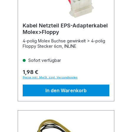
Kabel Netzteil EPS-Adapterkabel
Molex>Floppy
4-polig Molex Buchse gewinkelt > 4-polig
Floppy Stecker 6cm, INLINE
Sofort verfügbar
1,98 €
Preise inkl. MwSt. zzgl. Versandkosten
In den Warenkorb