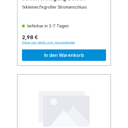
1xkleiner/1xgroßer Stromanschluss
lieferbar in 3-7 Tagen
2,98 €
Preise inkl. MwSt. zzgl. Versandkosten
In den Warenkorb