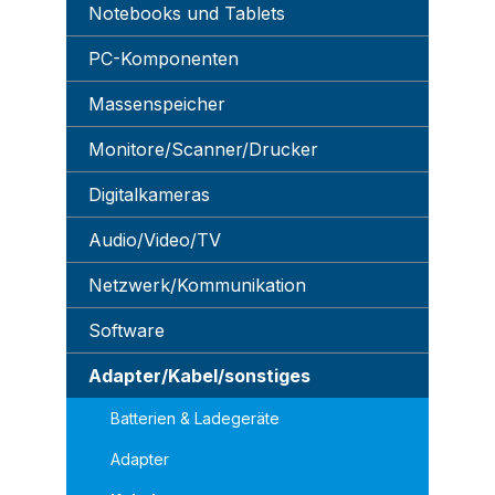
Notebooks und Tablets
PC-Komponenten
Massenspeicher
Monitore/Scanner/Drucker
Digitalkameras
Audio/Video/TV
Netzwerk/Kommunikation
Software
Adapter/Kabel/sonstiges
Batterien & Ladegeräte
Adapter