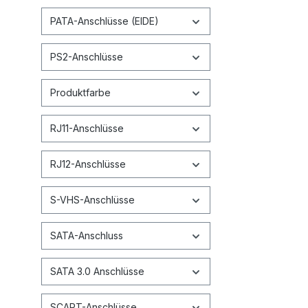
PATA-Anschlüsse (EIDE)
PS2-Anschlüsse
Produktfarbe
RJ11-Anschlüsse
RJ12-Anschlüsse
S-VHS-Anschlüsse
SATA-Anschluss
SATA 3.0 Anschlüsse
SCART-Anschlüsse