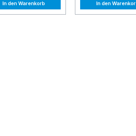
In den Warenkorb
In den Warenko