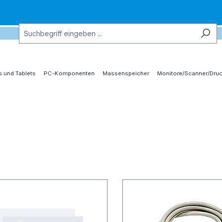
 und Tablets
PC-Komponenten
Massenspeicher
Monitore/Scanner/Druc