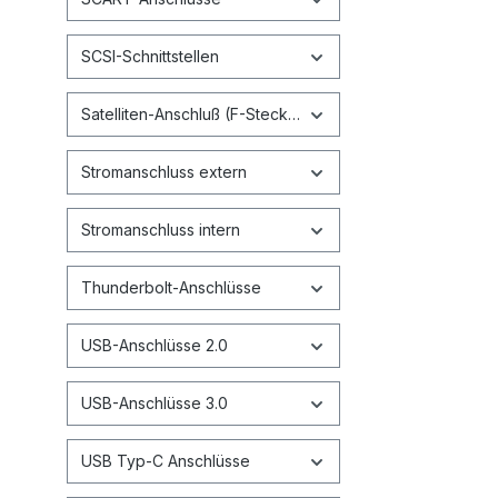
SCSI-Schnittstellen
Satelliten-Anschluß (F-Stecker)
Stromanschluss extern
Stromanschluss intern
Thunderbolt-Anschlüsse
USB-Anschlüsse 2.0
USB-Anschlüsse 3.0
USB Typ-C Anschlüsse