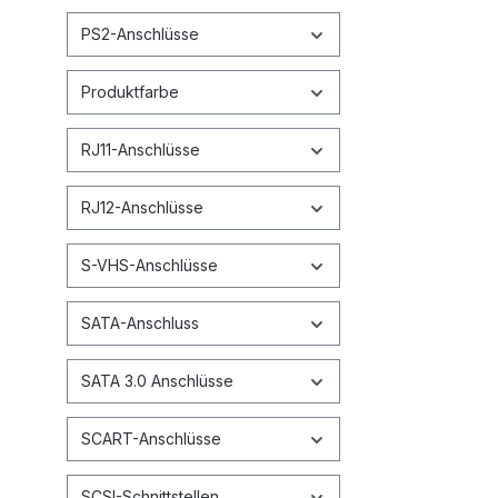
PS2-Anschlüsse
Produktfarbe
RJ11-Anschlüsse
RJ12-Anschlüsse
S-VHS-Anschlüsse
SATA-Anschluss
SATA 3.0 Anschlüsse
SCART-Anschlüsse
SCSI-Schnittstellen