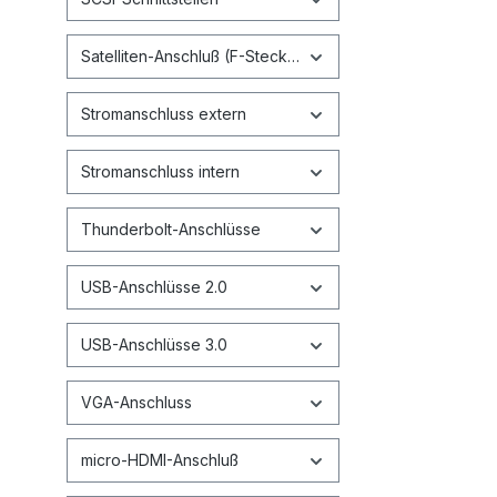
Satelliten-Anschluß (F-Stecker)
Stromanschluss extern
Stromanschluss intern
Thunderbolt-Anschlüsse
USB-Anschlüsse 2.0
USB-Anschlüsse 3.0
VGA-Anschluss
micro-HDMI-Anschluß