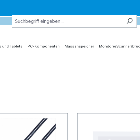
 und Tablets
PC-Komponenten
Massenspeicher
Monitore/Scanner/Druc