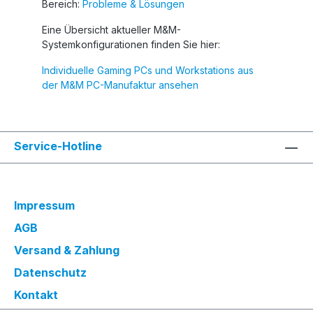
Bereich:
Probleme & Lösungen
Eine Übersicht aktueller M&M-
Systemkonfigurationen finden Sie hier:
Individuelle Gaming PCs und Workstations aus
der M&M PC-Manufaktur ansehen
Service-Hotline
Impressum
AGB
Versand & Zahlung
Datenschutz
Kontakt