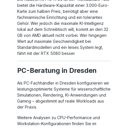
bietet die Hardware-Kapazität einer 3.000-Euro-
Karte zum halben Preis, benötigt aber eine
fachmännische Einrichtung und ein tolerantes
Gehör. Wer jedoch die maximale KI-Intelligenz
lokal auf dem Schreibtisch will, kommt an den 32
GB von AMD aktuell nicht vorbei. Wer hingegen
Wert auf maximale Geschwindigkeit bei
Standardmodellen und ein leises System legt,
fährt mit der RTX 5080 besser.
PC-Beratung in Dresden
Als PC-Fachhändler in Dresden konfigurieren wir
leistungsoptimierte Systeme für wissenschaftliche
Simulationen, Rendering, KI-Anwendungen und
Gaming – abgestimmt auf reale Workloads aus
der Praxis.
Weitere Analysen zu CPU-Performance und
Workstation-Konfigurationen finden Sie im