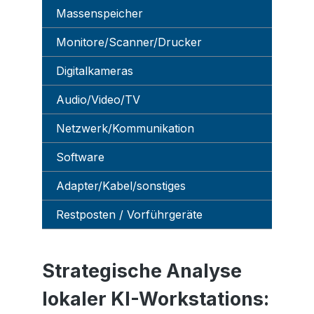
Massenspeicher
Monitore/Scanner/Drucker
Digitalkameras
Audio/Video/TV
Netzwerk/Kommunikation
Software
Adapter/Kabel/sonstiges
Restposten / Vorführgeräte
Strategische Analyse
lokaler KI-Workstations: