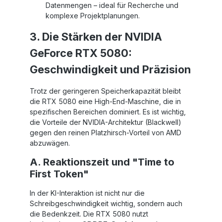
Datenmengen – ideal für Recherche und
komplexe Projektplanungen.
3. Die Stärken der NVIDIA
GeForce RTX 5080:
Geschwindigkeit und Präzision
Trotz der geringeren Speicherkapazität bleibt
die RTX 5080 eine High-End-Maschine, die in
spezifischen Bereichen dominiert. Es ist wichtig,
die Vorteile der NVIDIA-Architektur (Blackwell)
gegen den reinen Platzhirsch-Vorteil von AMD
abzuwägen.
A. Reaktionszeit und "Time to
First Token"
In der KI-Interaktion ist nicht nur die
Schreibgeschwindigkeit wichtig, sondern auch
die Bedenkzeit. Die RTX 5080 nutzt