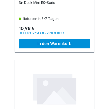
für Desk Mini 110-Serie
lieferbar in 3-7 Tagen
10,98 €
Preise inkl. MwSt. zzgl. Versandkosten
In den Warenkorb