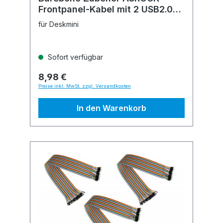
Frontpanel-Kabel mit 2 USB2.0-
Buchse
für Deskmini
Sofort verfügbar
8,98 €
Preise inkl. MwSt. zzgl. Versandkosten
In den Warenkorb