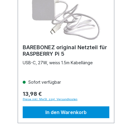
BAREBONEZ original Netzteil für
RASPBERRY Pi 5
USB-C, 27W, weiss 1.5m Kabellänge
Sofort verfügbar
13,98 €
Preise inkl. MwSt. zzgl. Versandkosten
In den Warenkorb