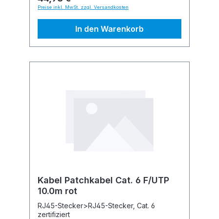
Preise inkl. MwSt. zzgl. Versandkosten
In den Warenkorb
Kabel Patchkabel Cat. 6 F/UTP
10.0m rot
RJ45-Stecker>RJ45-Stecker, Cat. 6
zertifiziert