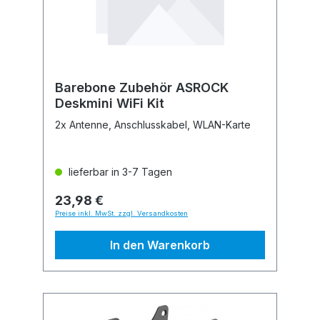
Barebone Zubehör ASROCK
Deskmini WiFi Kit
2x Antenne, Anschlusskabel, WLAN-Karte
lieferbar in 3-7 Tagen
23,98 €
Preise inkl. MwSt. zzgl. Versandkosten
In den Warenkorb