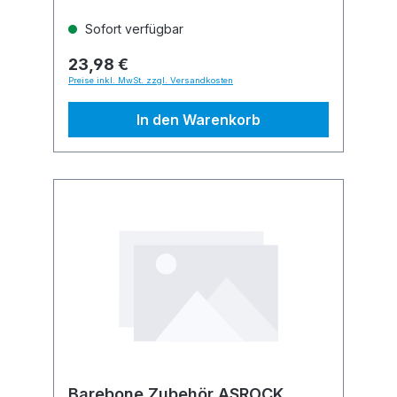
Sofort verfügbar
23,98 €
Preise inkl. MwSt. zzgl. Versandkosten
In den Warenkorb
Barebone Zubehör ASROCK