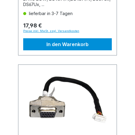
DS67Ux, ...
lieferbar in 3-7 Tagen
17,98 €
Preise inkl. MwSt. zzgl. Versandkosten
In den Warenkorb