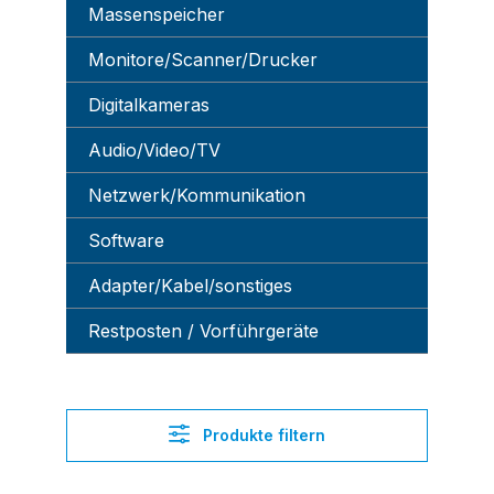
Massenspeicher
Monitore/Scanner/Drucker
Digitalkameras
Audio/Video/TV
Netzwerk/Kommunikation
Software
Adapter/Kabel/sonstiges
Restposten / Vorführgeräte
Produkte filtern