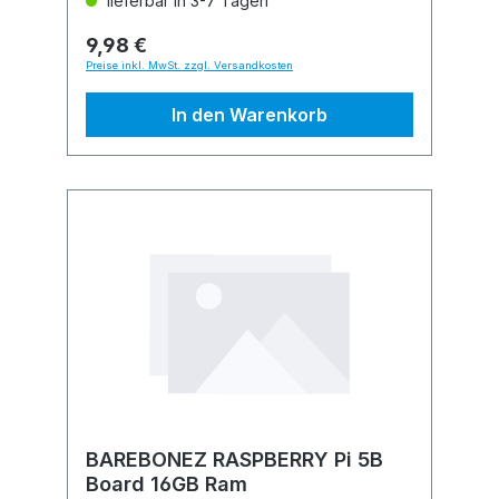
lieferbar in 3-7 Tagen
9,98 €
Preise inkl. MwSt. zzgl. Versandkosten
In den Warenkorb
BAREBONEZ RASPBERRY Pi 5B
Board 16GB Ram