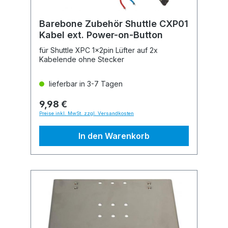
Barebone Zubehör Shuttle CXP01
Kabel ext. Power-on-Button
für Shuttle XPC 1x2pin Lüfter auf 2x
Kabelende ohne Stecker
lieferbar in 3-7 Tagen
9,98 €
Preise inkl. MwSt. zzgl. Versandkosten
In den Warenkorb