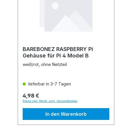
BAREBONEZ RASPBERRY Pi
Gehäuse für Pi 4 Model B
weiß/rot, ohne Netzteil
lieferbar in 3-7 Tagen
4,98 €
Preise inkl. MwSt. zzgl. Versandkosten
In den Warenkorb