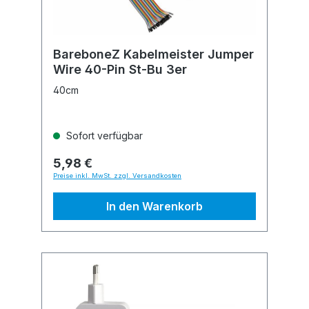
BareboneZ Kabelmeister Jumper
Wire 40-Pin St-Bu 3er
40cm
Sofort verfügbar
5,98 €
Preise inkl. MwSt. zzgl. Versandkosten
In den Warenkorb