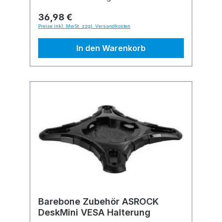
36,98 €
Preise inkl. MwSt. zzgl. Versandkosten
In den Warenkorb
Barebone Zubehör ASROCK
DeskMini VESA Halterung