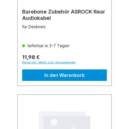
Barebone Zubehör ASROCK Rear
Audiokabel
für Deskmini
lieferbar in 3-7 Tagen
11,98 €
Preise inkl. MwSt. zzgl. Versandkosten
In den Warenkorb