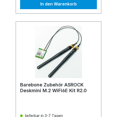
In den Warenkorb
Barebone Zubehör ASROCK
Deskmini M.2 WiFi6E Kit R2.0
lieferbar in 3-7 Tagen