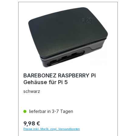
BAREBONEZ RASPBERRY Pi
Gehäuse für Pi 5
schwarz
lieferbar in 3-7 Tagen
9,98 €
Preise inkl. MwSt. zzgl. Versandkosten