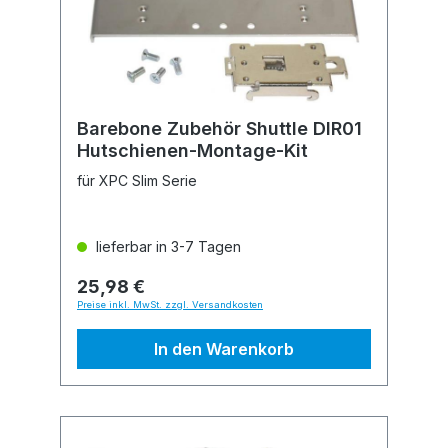
Barebone Zubehör Shuttle DIR01
Hutschienen-Montage-Kit
für XPC Slim Serie
lieferbar in 3-7 Tagen
25,98 €
Preise inkl. MwSt. zzgl. Versandkosten
In den Warenkorb