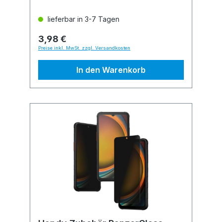
lieferbar in 3-7 Tagen
3,98 €
Preise inkl. MwSt. zzgl. Versandkosten
In den Warenkorb