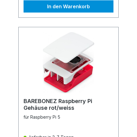
In den Warenkorb
BAREBONEZ Raspberry Pi
Gehäuse rot/weiss
für Raspberry Pi 5