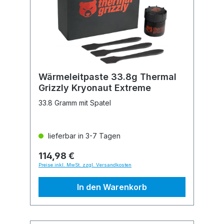
Wärmeleitpaste 33.8g Thermal
Grizzly Kryonaut Extreme
33.8 Gramm mit Spatel
lieferbar in 3-7 Tagen
114,98 €
Preise inkl. MwSt. zzgl. Versandkosten
In den Warenkorb