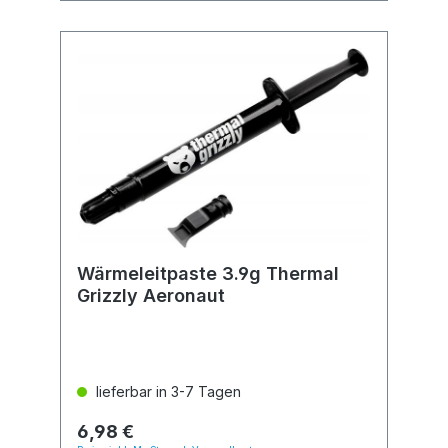
Wärmeleitpaste 3.9g Thermal
Grizzly Aeronaut
lieferbar in 3-7 Tagen
6,98 €