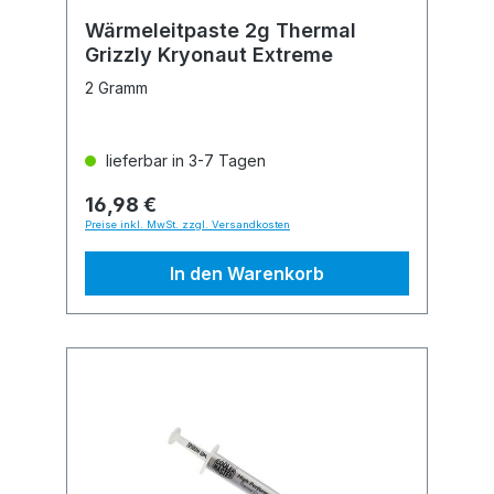
Wärmeleitpaste 2g Thermal
Grizzly Kryonaut Extreme
2 Gramm
lieferbar in 3-7 Tagen
16,98 €
Preise inkl. MwSt. zzgl. Versandkosten
In den Warenkorb