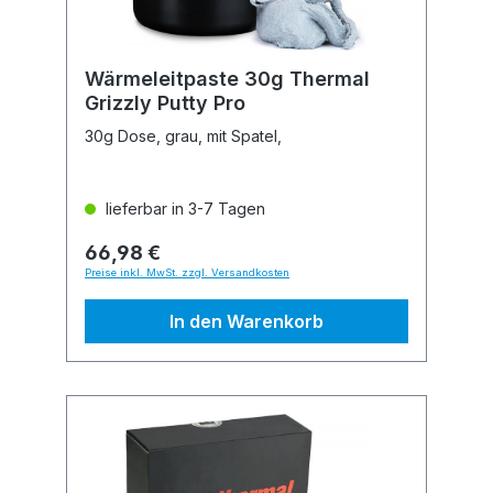
Wärmeleitpaste 30g Thermal
Grizzly Putty Pro
30g Dose, grau, mit Spatel,
lieferbar in 3-7 Tagen
66,98 €
Preise inkl. MwSt. zzgl. Versandkosten
In den Warenkorb