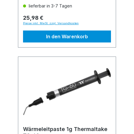
lieferbar in 3-7 Tagen
25,98 €
Preise inkl. MwSt. zzgl. Versandkosten
In den Warenkorb
Wärmeleitpaste 1g Thermaltake