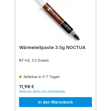
Wärmeleitpaste 3.5g NOCTUA
NT-H2, 3.5 Gramm
lieferbar in 3-7 Tagen
11,98 €
Preise inkl. MwSt. zzgl. Versandkosten
In den Warenkorb