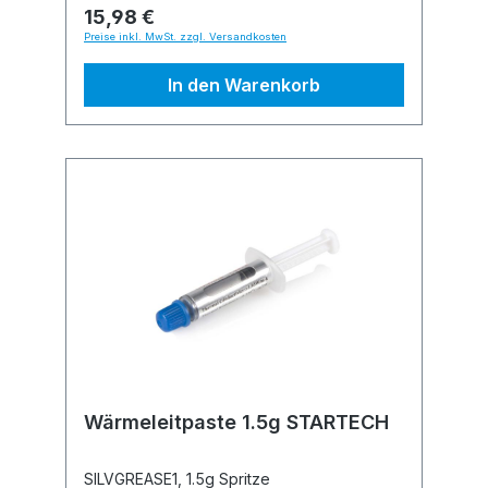
15,98 €
Preise inkl. MwSt. zzgl. Versandkosten
In den Warenkorb
Wärmeleitpaste 1.5g STARTECH
SILVGREASE1, 1.5g Spritze