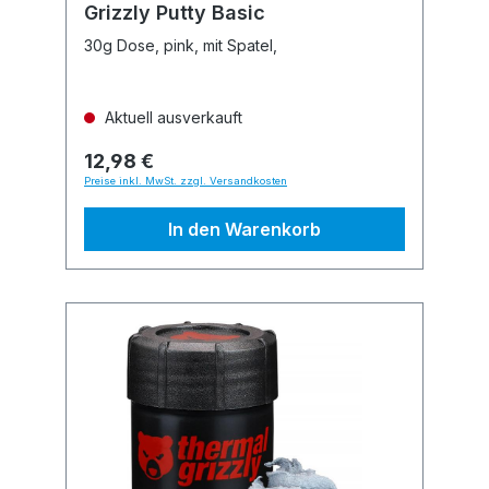
Grizzly Putty Basic
30g Dose, pink, mit Spatel,
Aktuell ausverkauft
12,98 €
Preise inkl. MwSt. zzgl. Versandkosten
In den Warenkorb