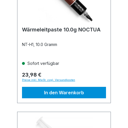
Wärmeleitpaste 10.0g NOCTUA
NT-H1, 10.0 Gramm
Sofort verfügbar
23,98 €
Preise inkl. MwSt. zzgl. Versandkosten
In den Warenkorb