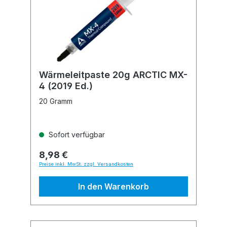
Wärmeleitpaste 20g ARCTIC MX-
4 (2019 Ed.)
20 Gramm
Sofort verfügbar
8,98 €
Preise inkl. MwSt. zzgl. Versandkosten
In den Warenkorb