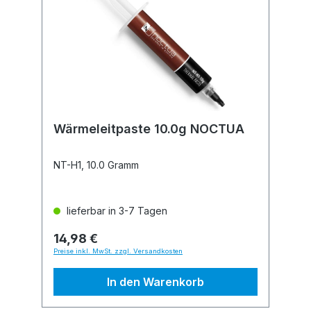
Wärmeleitpaste 10.0g NOCTUA
NT-H1, 10.0 Gramm
lieferbar in 3-7 Tagen
14,98 €
Preise inkl. MwSt. zzgl. Versandkosten
In den Warenkorb