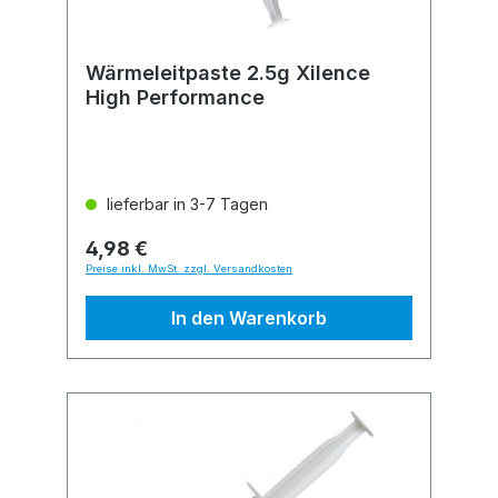
Wärmeleitpaste 2.5g Xilence
High Performance
lieferbar in 3-7 Tagen
4,98 €
Preise inkl. MwSt. zzgl. Versandkosten
In den Warenkorb