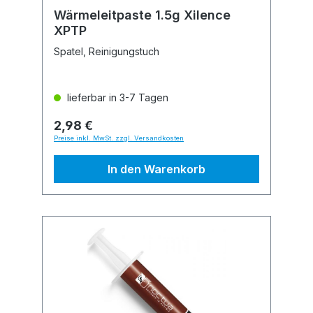
Wärmeleitpaste 1.5g Xilence
XPTP
Spatel, Reinigungstuch
lieferbar in 3-7 Tagen
2,98 €
Preise inkl. MwSt. zzgl. Versandkosten
In den Warenkorb