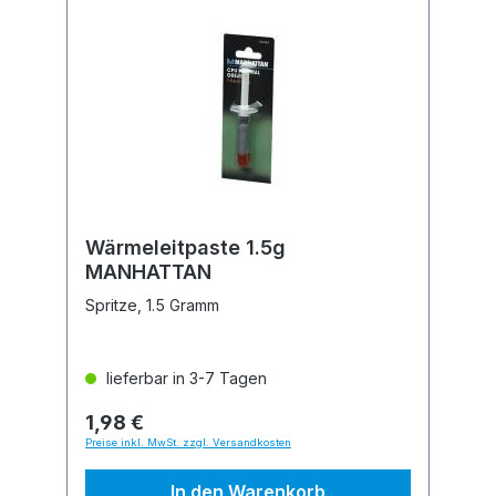
Wärmeleitpaste 1.5g
MANHATTAN
Spritze, 1.5 Gramm
lieferbar in 3-7 Tagen
1,98 €
Preise inkl. MwSt. zzgl. Versandkosten
In den Warenkorb