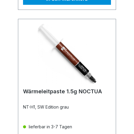
Wärmeleitpaste 1.5g NOCTUA
NT-H1, SW Edition grau
lieferbar in 3-7 Tagen