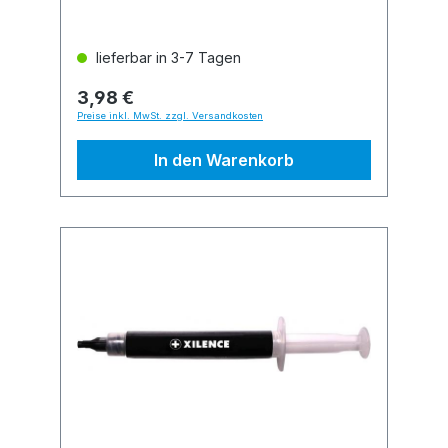
lieferbar in 3-7 Tagen
3,98 €
Preise inkl. MwSt. zzgl. Versandkosten
In den Warenkorb