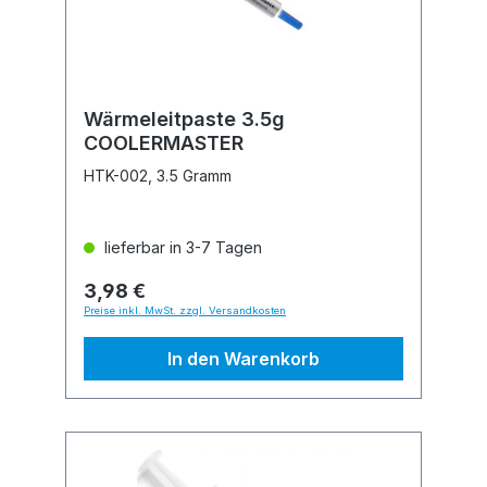
Wärmeleitpaste 3.5g
COOLERMASTER
HTK-002, 3.5 Gramm
lieferbar in 3-7 Tagen
3,98 €
Preise inkl. MwSt. zzgl. Versandkosten
In den Warenkorb