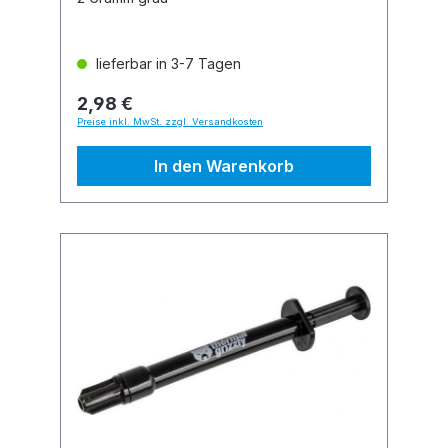
lieferbar in 3-7 Tagen
2,98 €
Preise inkl. MwSt. zzgl. Versandkosten
In den Warenkorb