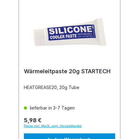
Wärmeleitpaste 20g STARTECH
HEATGREASE20, 20g Tube
lieferbar in 3-7 Tagen
5,98 €
Preise inkl. MwSt. zzgl. Versandkosten