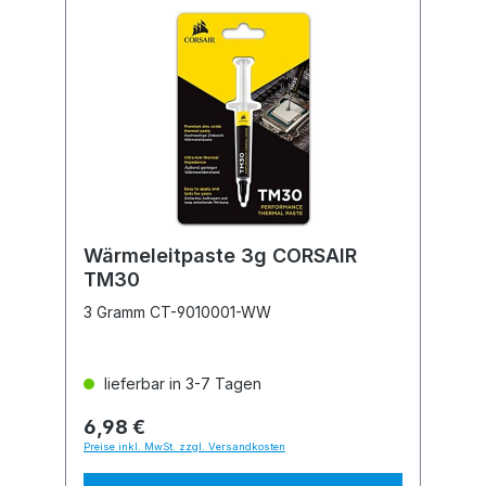
Wärmeleitpaste 3g CORSAIR
TM30
3 Gramm CT-9010001-WW
lieferbar in 3-7 Tagen
6,98 €
Preise inkl. MwSt. zzgl. Versandkosten