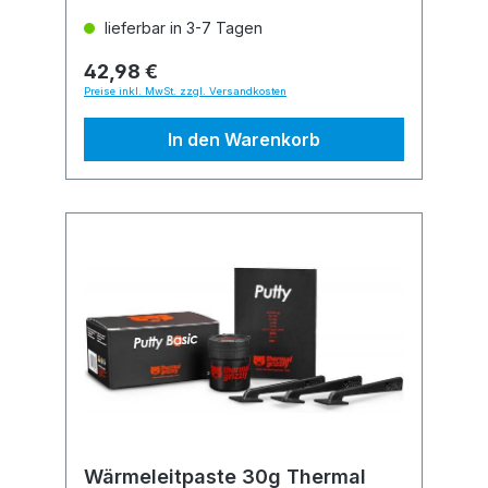
lieferbar in 3-7 Tagen
42,98 €
Preise inkl. MwSt. zzgl. Versandkosten
In den Warenkorb
Wärmeleitpaste 30g Thermal