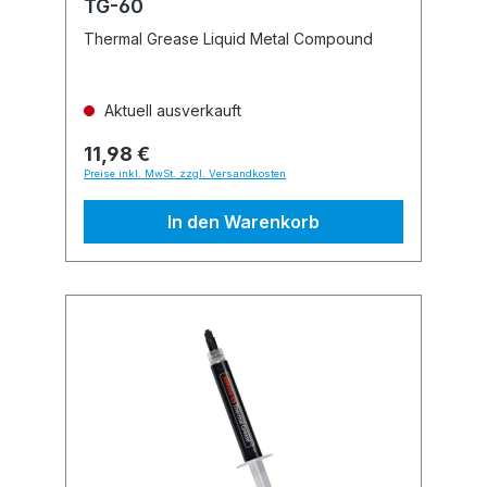
TG-60
Thermal Grease Liquid Metal Compound
Aktuell ausverkauft
11,98 €
Preise inkl. MwSt. zzgl. Versandkosten
In den Warenkorb