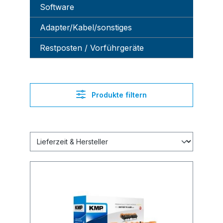
Software
Adapter/Kabel/sonstiges
Restposten / Vorführgeräte
Produkte filtern