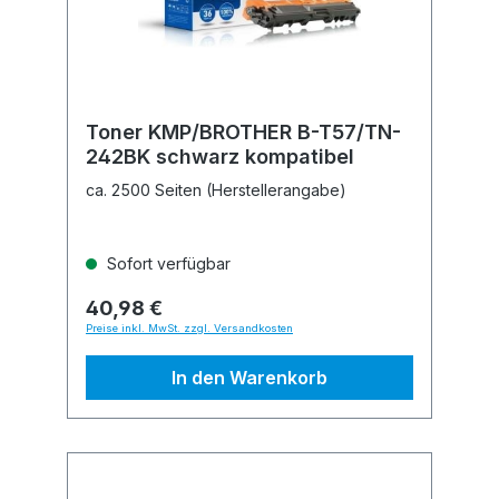
Toner KMP/BROTHER B-T57/TN-
242BK schwarz kompatibel
ca. 2500 Seiten (Herstellerangabe)
Sofort verfügbar
40,98 €
Preise inkl. MwSt. zzgl. Versandkosten
In den Warenkorb