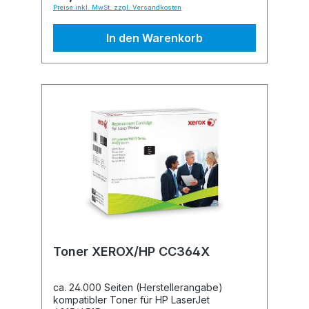
Preise inkl. MwSt. zzgl. Versandkosten
In den Warenkorb
Toner XEROX/HP CC364X
ca. 24.000 Seiten (Herstellerangabe)
kompatibler Toner für HP LaserJet