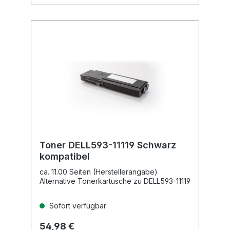
Toner DELL593-11119 Schwarz
kompatibel
ca. 11.00 Seiten (Herstellerangabe)
Alternative Tonerkartusche zu DELL593-11119
Sofort verfügbar
54,98 €