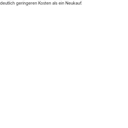
 deutlich geringeren Kosten als ein Neukauf.