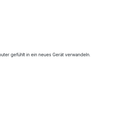
ter gefühlt in ein neues Gerät verwandeln.