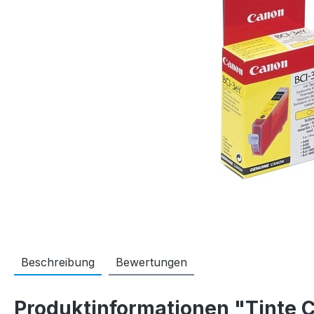
Beschreibung
Bewertungen
Produktinformationen "Tinte 