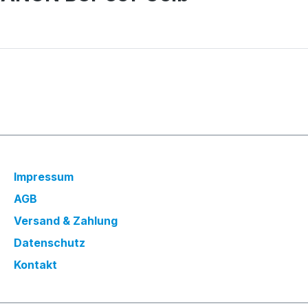
Impressum
AGB
Versand & Zahlung
Datenschutz
Kontakt