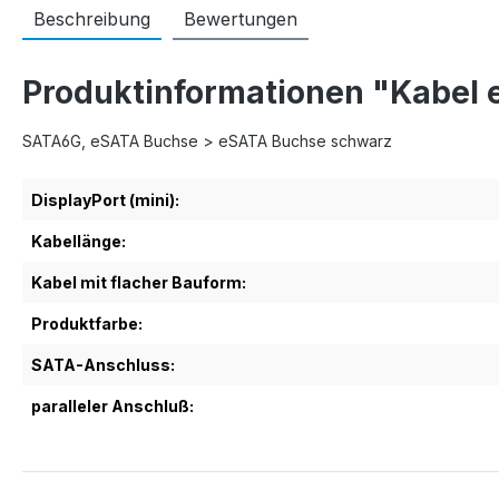
Beschreibung
Bewertungen
Produktinformationen "Kabel
SATA6G, eSATA Buchse > eSATA Buchse schwarz
DisplayPort (mini):
Kabellänge:
Kabel mit flacher Bauform:
Produktfarbe:
SATA-Anschluss:
paralleler Anschluß: