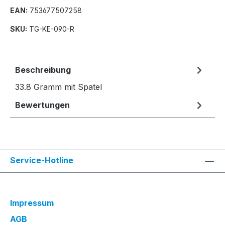
EAN:
753677507258
SKU:
TG-KE-090-R
Beschreibung
33.8 Gramm mit Spatel
Bewertungen
Service-Hotline
Impressum
AGB