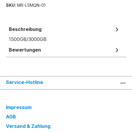
SKU:
MR-L5MQN-01
Beschreibung
1500GB/3000GB
Bewertungen
Service-Hotline
Impressum
AGB
Versand & Zahlung