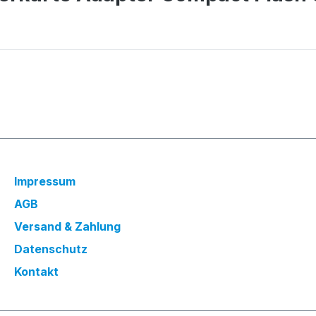
Impressum
AGB
Versand & Zahlung
Datenschutz
Kontakt