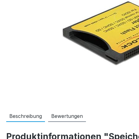
Beschreibung
Bewertungen
Produktinformationen "Speic