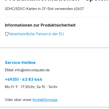
SDHC/SDXC-Karten in CF-Slot verwenden 62637
Informationen zur Produktsicherheit
Verantwortliche Person in der EU
Service-Hotline
EMail: info@mmcomputer.de
+49351 - 43 83 444
Mo-Fr 9 - 17:30Uhr, Sa 10 - 14Uhr
Oder über unser
Kontaktformular
.