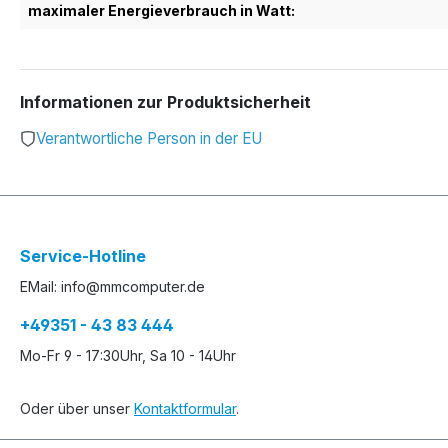
maximaler Energieverbrauch in Watt:
Informationen zur Produktsicherheit
Verantwortliche Person in der EU
Service-Hotline
EMail: info@mmcomputer.de
+49351 - 43 83 444
Mo-Fr 9 - 17:30Uhr, Sa 10 - 14Uhr
Oder über unser
Kontaktformular
.