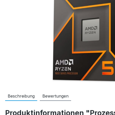
Beschreibung
Bewertungen
Produktinformationen "Proze