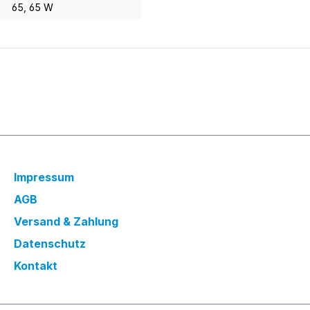
65
, 65 W
Impressum
AGB
Versand & Zahlung
Datenschutz
Kontakt