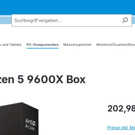
 und Tablets
PC-Komponenten
Massenspeicher
Monitore/Scanner/Dru
en 5 9600X Box
202,98
Preise inkl. 