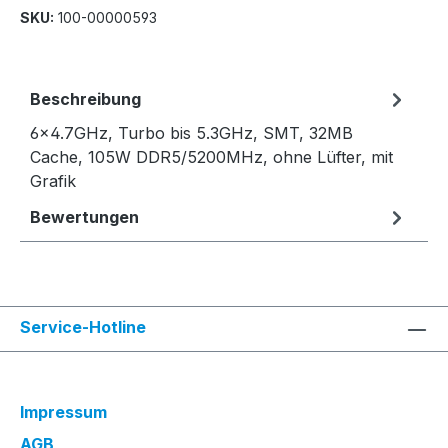
SKU:
100-00000593
Beschreibung
6x4.7GHz, Turbo bis 5.3GHz, SMT, 32MB
Cache, 105W DDR5/5200MHz, ohne Lüfter, mit
Grafik
Bewertungen
Service-Hotline
Impressum
AGB