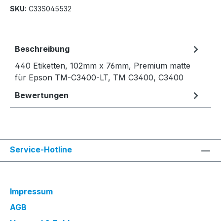
SKU:
C33S045532
Beschreibung
440 Etiketten, 102mm x 76mm, Premium matte
für Epson TM-C3400-LT, TM C3400, C3400
Bewertungen
Service-Hotline
Impressum
AGB