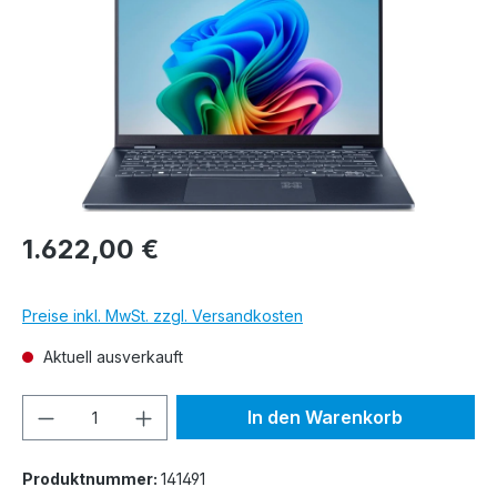
1.622,00 €
Preise inkl. MwSt. zzgl. Versandkosten
Aktuell ausverkauft
Produkt Anzahl: Gib den gewünschten We
In den Warenkorb
Produktnummer:
141491