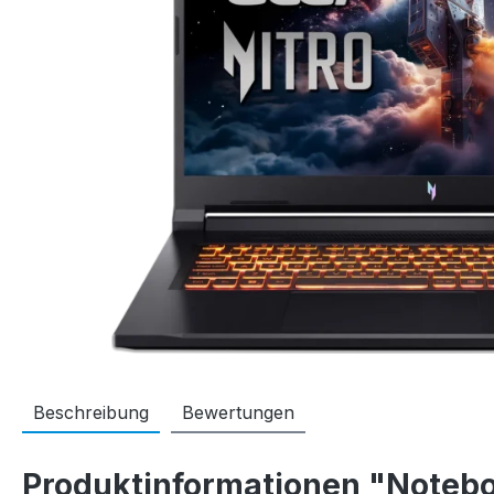
Beschreibung
Bewertungen
Produktinformationen "Notebo