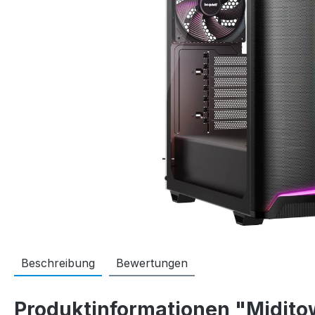
Beschreibung
Bewertungen
Produktinformationen "Midito