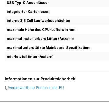
USB Typ-C Anschlüsse:
integrierter Kartenleser:
interne 3,5 Zoll Laufwerksschächte:
maximale Höhe des CPU-Lüfters in mm:
maximal installierbare Lüfter (Anzahl):
maximal unterstützte Mainboard-Spezifikation:
mit Netzteil (intern/extern):
Informationen zur Produktsicherheit
Verantwortliche Person in der EU