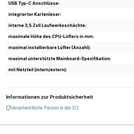
USB Typ-C Anschlüsse:
integrierter Kartenleser:
interne 3,5 Zoll Laufwerksschächte:
maximale Höhe des CPU-Lüfters in mm:
maximal installierbare Lüfter (Anzahl):
maximal unterstützte Mainboard-Spezifikation:
mit Netzteil (intern/extern):
Informationen zur Produktsicherheit
Verantwortliche Person in der EU