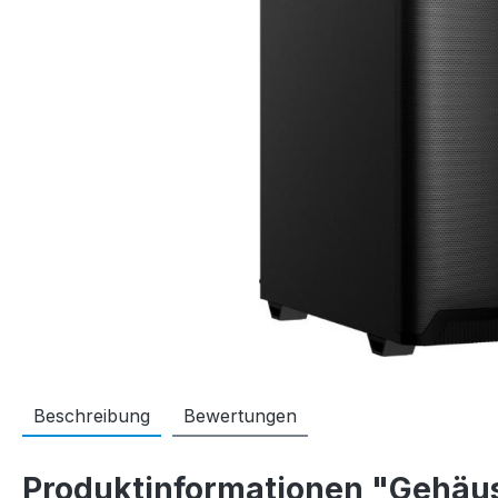
Beschreibung
Bewertungen
Produktinformationen "Gehäus