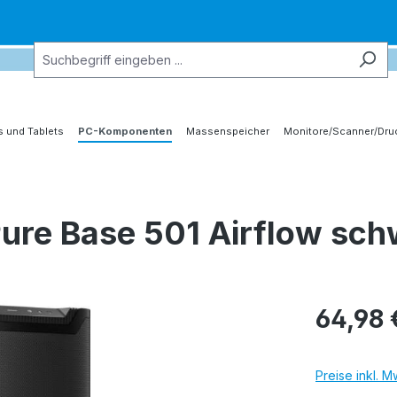
 und Tablets
PC-Komponenten
Massenspeicher
Monitore/Scanner/Dru
ure Base 501 Airflow sch
64,98 
Preise inkl. 