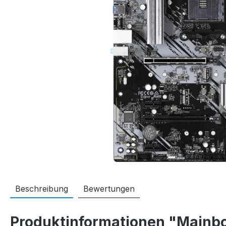
Beschreibung
Bewertungen
Produktinformationen "Main