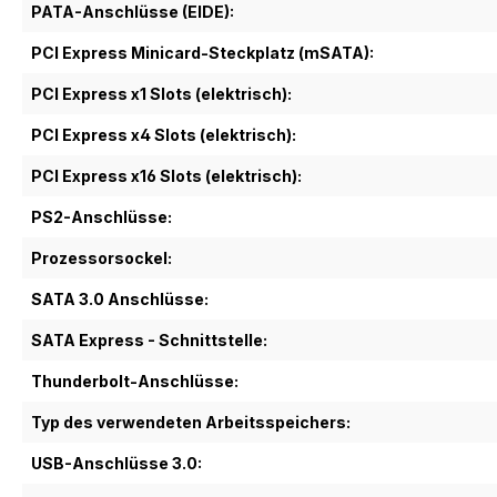
PATA-Anschlüsse (EIDE):
PCI Express Minicard-Steckplatz (mSATA):
PCI Express x1 Slots (elektrisch):
PCI Express x4 Slots (elektrisch):
PCI Express x16 Slots (elektrisch):
PS2-Anschlüsse:
Prozessorsockel:
SATA 3.0 Anschlüsse:
SATA Express - Schnittstelle:
Thunderbolt-Anschlüsse:
Typ des verwendeten Arbeitsspeichers:
USB-Anschlüsse 3.0: