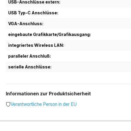
USB-Anschlüsse extern:
USB Typ-C Anschlüsse:
VGA-Anschluss:
eingebaute Grafikkarte/Grafikausgang:
integriertes Wireless LAN:
paralleler Anschluß:
serielle Anschlüsse:
Informationen zur Produktsicherheit
Verantwortliche Person in der EU