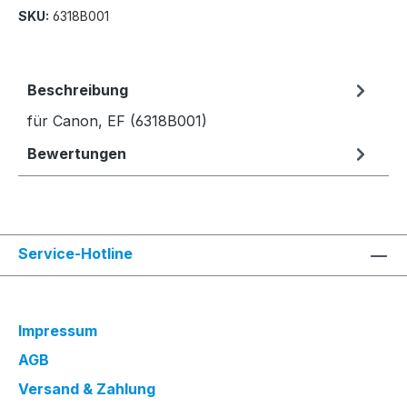
SKU:
6318B001
Beschreibung
für Canon, EF (6318B001)
Bewertungen
Service-Hotline
Impressum
AGB
Versand & Zahlung