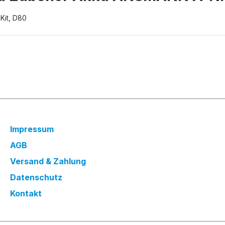
Kit, D80
Impressum
AGB
Versand & Zahlung
Datenschutz
Kontakt