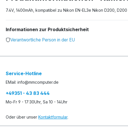
7.4V, 1400mAh, kompatibel zu Nikon EN-EL3e Nikon D200, D200 
Informationen zur Produktsicherheit
Verantwortliche Person in der EU
Service-Hotline
EMail: info@mmcomputer.de
+49351 - 43 83 444
Mo-Fr 9 - 17:30Uhr, Sa 10 - 14Uhr
Oder über unser
Kontaktformular
.