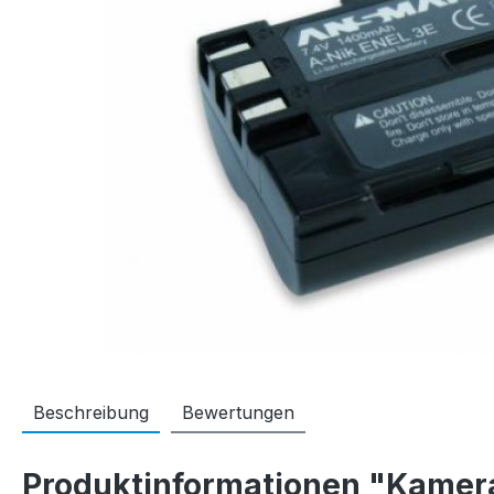
Beschreibung
Bewertungen
Produktinformationen "Kame