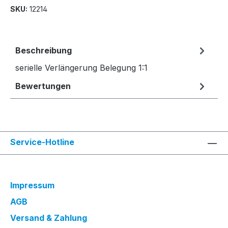
SKU:
12214
Beschreibung
serielle Verlängerung Belegung 1:1
Bewertungen
Service-Hotline
Impressum
AGB
Versand & Zahlung