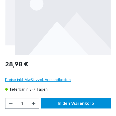
28,98 €
Preise inkl. MwSt. zzgl. Versandkosten
lieferbar in 3-7 Tagen
Produkt Anzahl: Gib den gewünschten We
In den Warenkorb