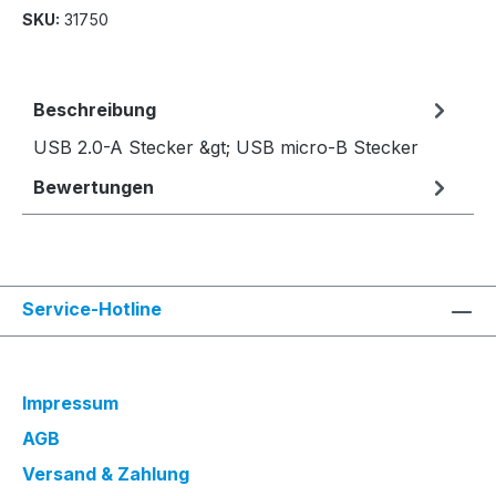
SKU:
31750
Beschreibung
USB 2.0-A Stecker &gt; USB micro-B Stecker
Bewertungen
Service-Hotline
Impressum
AGB
Versand & Zahlung