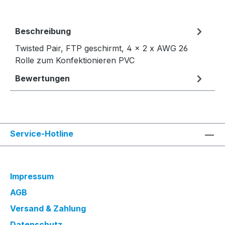
Beschreibung
Twisted Pair, FTP geschirmt, 4 x 2 x AWG 26
Rolle zum Konfektionieren PVC
Bewertungen
Service-Hotline
Impressum
AGB
Versand & Zahlung
Datenschutz