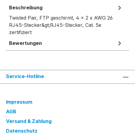
Beschreibung
Twisted Pair, FTP geschirmt, 4 x 2 x AWG 26
RJ45-Stecker&gt;RJ45-Stecker, Cat. 5e
zertifiziert
Bewertungen
Service-Hotline
Impressum
AGB
Versand & Zahlung
Datenschutz