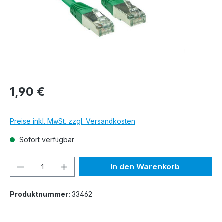
1,90 €
Preise inkl. MwSt. zzgl. Versandkosten
Sofort verfügbar
Produkt Anzahl: Gib den gewünschten We
In den Warenkorb
Produktnummer:
33462