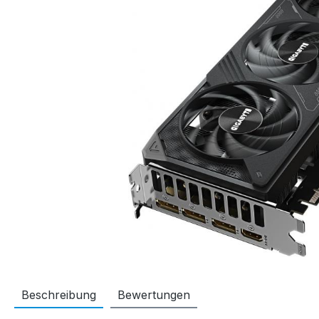
Beschreibung
Bewertungen