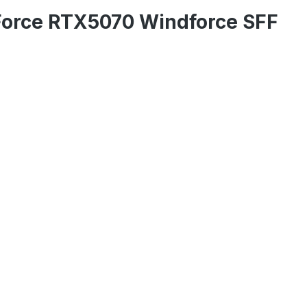
Force RTX5070 Windforce SFF