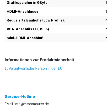
Grafikspeicher in GByte:
HDMI-Anschlüsse:
1
Reduzierte Bauhöhe (Low Profile):
VGA-Anschlüsse (DSub):
mini-HDMI-Anschluß:
Informationen zur Produktsicherheit
Verantwortliche Person in der EU
Service-Hotline
EMail: info@mmcomputer.de