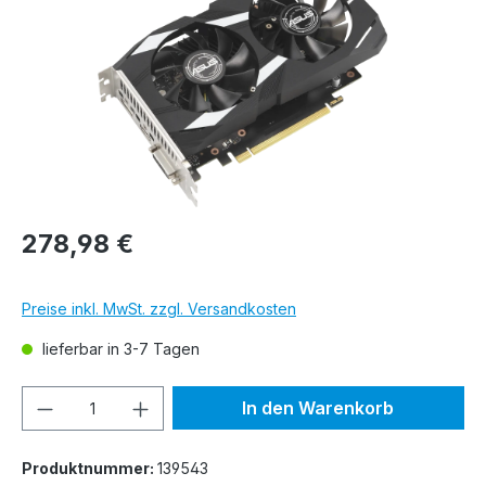
278,98 €
Preise inkl. MwSt. zzgl. Versandkosten
lieferbar in 3-7 Tagen
Produkt Anzahl: Gib den gewünschten We
In den Warenkorb
Produktnummer:
139543