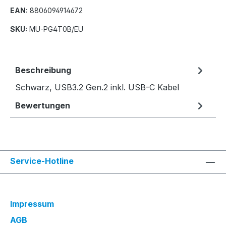
EAN:
8806094914672
SKU:
MU-PG4T0B/EU
Beschreibung
Schwarz, USB3.2 Gen.2 inkl. USB-C Kabel
Bewertungen
Service-Hotline
Impressum
AGB