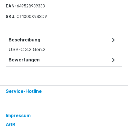
EAN:
649528939333
SKU:
CT1000X9SSD9
Beschreibung
USB-C 3.2 Gen.2
Bewertungen
Service-Hotline
Impressum
AGB