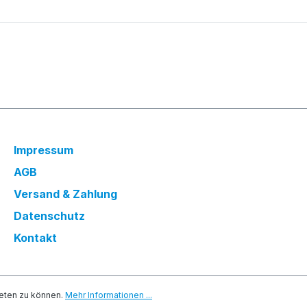
Impressum
AGB
Versand & Zahlung
Datenschutz
Kontakt
eten zu können.
Mehr Informationen ...