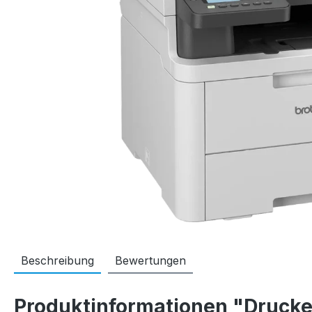
Beschreibung
Bewertungen
Produktinformationen "Druc