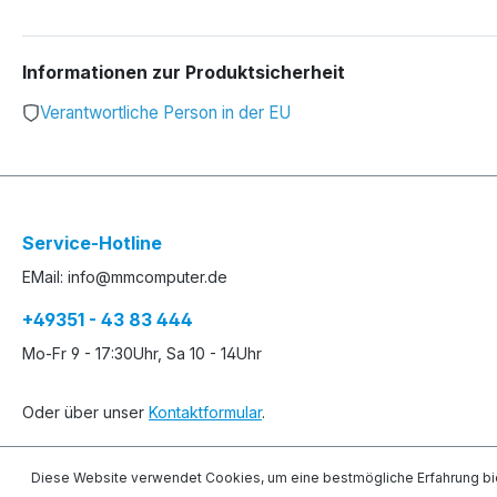
Informationen zur Produktsicherheit
Verantwortliche Person in der EU
Service-Hotline
EMail: info@mmcomputer.de
+49351 - 43 83 444
Mo-Fr 9 - 17:30Uhr, Sa 10 - 14Uhr
Oder über unser
Kontaktformular
.
Diese Website verwendet Cookies, um eine bestmögliche Erfahrung bi