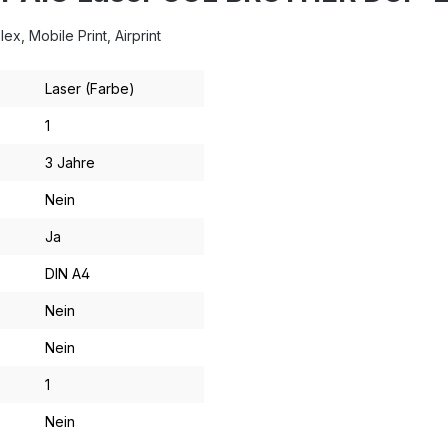
, Mobile Print, Airprint
Laser (Farbe)
1
3 Jahre
Nein
Ja
DIN A4
Nein
Nein
1
Nein