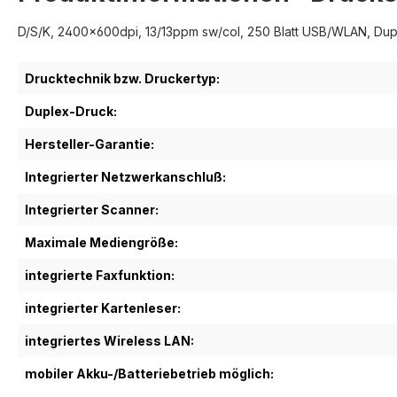
D/S/K, 2400x600dpi, 13/13ppm sw/col, 250 Blatt USB/WLAN, Duplex
Drucktechnik bzw. Druckertyp:
Duplex-Druck:
Hersteller-Garantie:
Integrierter Netzwerkanschluß:
Integrierter Scanner:
Maximale Mediengröße:
integrierte Faxfunktion:
integrierter Kartenleser:
integriertes Wireless LAN:
mobiler Akku-/Batteriebetrieb möglich: