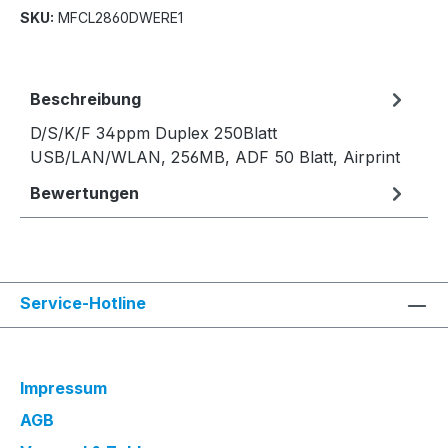
SKU:
MFCL2860DWERE1
Beschreibung
D/S/K/F 34ppm Duplex 250Blatt
USB/LAN/WLAN, 256MB, ADF 50 Blatt, Airprint
Bewertungen
Service-Hotline
Impressum
AGB